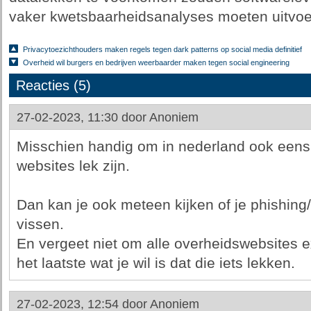
vaker kwetsbaarheidsanalyses moeten uitvoe
Privacytoezichthouders maken regels tegen dark patterns op social media definitief
Overheid wil burgers en bedrijven weerbaarder maken tegen social engineering
Reacties (5)
27-02-2023, 11:30 door
Anoniem
Misschien handig om in nederland ook eens 
websites lek zijn.
Dan kan je ook meteen kijken of je phishin
vissen.
En vergeet niet om alle overheidswebsites 
het laatste wat je wil is dat die iets lekken.
27-02-2023, 12:54 door
Anoniem