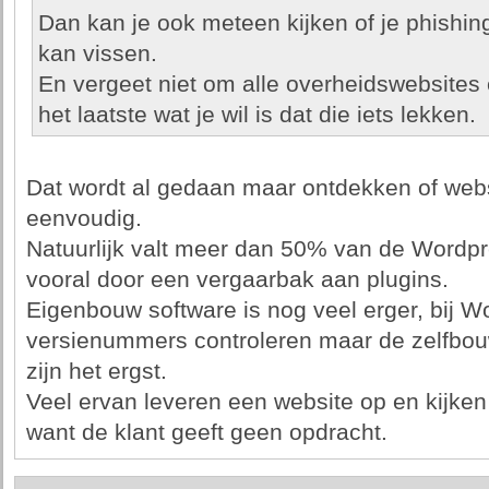
Dan kan je ook meteen kijken of je phishi
kan vissen.
En vergeet niet om alle overheidswebsites
het laatste wat je wil is dat die iets lekken.
Dat wordt al gedaan maar ontdekken of websit
eenvoudig.
Natuurlijk valt meer dan 50% van de Wordpr
vooral door een vergaarbak aan plugins.
Eigenbouw software is nog veel erger, bij W
versienummers controleren maar de zelfbo
zijn het ergst.
Veel ervan leveren een website op en kijken
want de klant geeft geen opdracht.