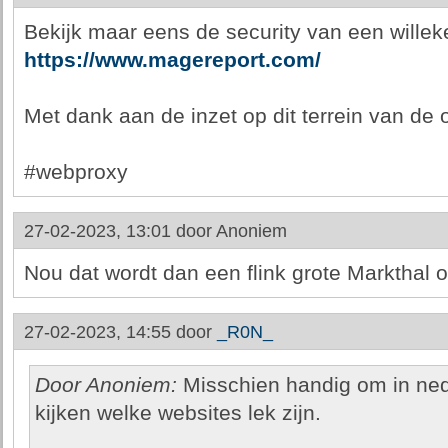
Bekijk maar eens de security van een wille
https://www.magereport.com/
Met dank aan de inzet op dit terrein van de
#webproxy
27-02-2023, 13:01 door
Anoniem
Nou dat wordt dan een flink grote Markthal 
27-02-2023, 14:55 door
_R0N_
Door Anoniem:
Misschien handig om in ned
kijken welke websites lek zijn.