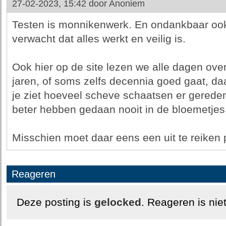
27-02-2023, 15:42 door
Anoniem
Testen is monnikenwerk. En ondankbaar ook
verwacht dat alles werkt en veilig is.
Ook hier op de site lezen we alle dagen over
jaren, of soms zelfs decennia goed gaat, daar
je ziet hoeveel scheve schaatsen er gerede
beter hebben gedaan nooit in de bloemetjes
Misschien moet daar eens een uit te reiken 
Reageren
Deze posting is
gelocked
. Reageren is nie