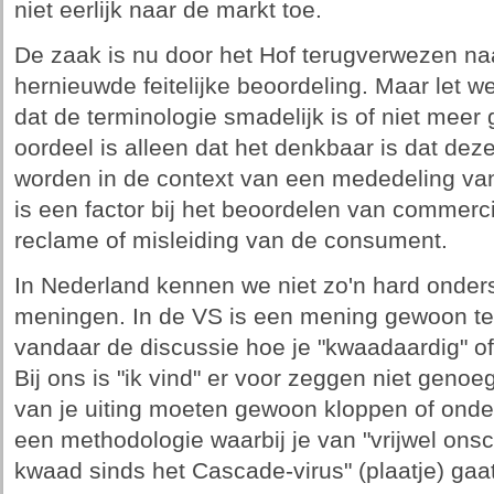
niet eerlijk naar de markt toe.
De zaak is nu door het Hof terugverwezen na
hernieuwde feitelijke beoordeling. Maar let we
dat de terminologie smadelijk is of niet meer
oordeel is alleen dat het denkbaar is dat deze
worden in de context van een mededeling van
is een factor bij het beoordelen van commercië
reclame of misleiding van de consument.
In Nederland kennen we niet zo'n hard onders
meningen. In de VS is een mening gewoon te 
vandaar de discussie hoe je "kwaadaardig" of
Bij ons is "ik vind" er voor zeggen niet genoe
van je uiting moeten gewoon kloppen of onde
een methodologie waarbij je van "vrijwel onsc
kwaad sinds het Cascade-virus" (plaatje) gaat 