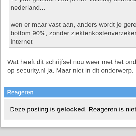
nederland...
wen er maar vast aan, anders wordt je gerec
bottom 90%, zonder ziektenkostenverzeker
internet
Wat heeft dit schrijfsel nou weer met het o
op security.nl ja. Maar niet in dit onderwerp.
Reageren
Deze posting is
gelocked
. Reageren is nie