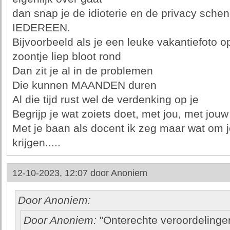
dan snap je de idioterie en de privacy sch
IEDEREEN.
Bijvoorbeeld als je een leuke vakantiefoto o
zoontje liep bloot rond
Dan zit je al in de problemen
Die kunnen MAANDEN duren
Al die tijd rust wel de verdenking op je
Begrijp je wat zoiets doet, met jou, met jou
Met je baan als docent ik zeg maar wat om j
krijgen.....
12-10-2023, 12:07 door
Anoniem
Door Anoniem:
Door Anoniem:
"Onterechte veroordelingen