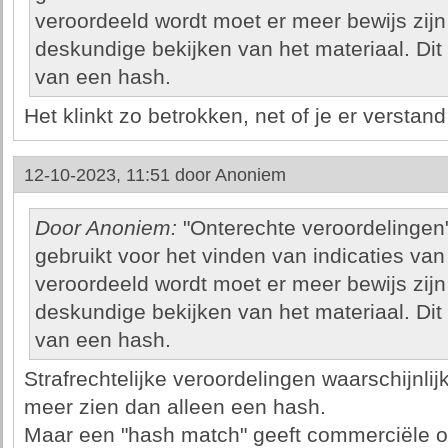
veroordeeld wordt moet er meer bewijs zijn
deskundige bekijken van het materiaal. Dit 
van een hash.
Het klinkt zo betrokken, net of je er verstan
12-10-2023, 11:51 door
Anoniem
Door Anoniem:
"Onterechte veroordelingen":
gebruikt voor het vinden van indicaties van
veroordeeld wordt moet er meer bewijs zijn
deskundige bekijken van het materiaal. Dit 
van een hash.
Strafrechtelijke veroordelingen waarschijnlijk
meer zien dan alleen een hash.
Maar een "hash match" geeft commerciële o