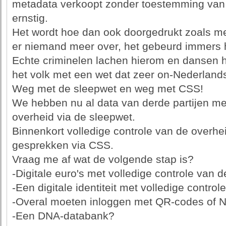
metadata verkoopt zonder toestemming van 
ernstig.
Het wordt hoe dan ook doorgedrukt zoals me
er niemand meer over, het gebeurd immers h
Echte criminelen lachen hierom en dansen h
het volk met een wet dat zeer on-Nederlands
Weg met de sleepwet en weg met CSS!
We hebben nu al data van derde partijen met
overheid via de sleepwet.
Binnenkort volledige controle van de overhe
gesprekken via CSS.
Vraag me af wat de volgende stap is?
-Digitale euro's met volledige controle van 
-Een digitale identiteit met volledige contro
-Overal moeten inloggen met QR-codes of 
-Een DNA-databank?