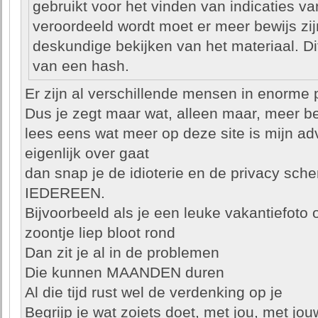
gebruikt voor het vinden van indicaties va
veroordeeld wordt moet er meer bewijs zij
deskundige bekijken van het materiaal. Dit
van een hash.
Er zijn al verschillende mensen in enorm
Dus je zegt maar wat, alleen maar, meer b
lees eens wat meer op deze site is mijn ad
eigenlijk over gaat
dan snap je de idioterie en de privacy sc
IEDEREEN.
Bijvoorbeeld als je een leuke vakantiefoto 
zoontje liep bloot rond
Dan zit je al in de problemen
Die kunnen MAANDEN duren
Al die tijd rust wel de verdenking op je
Begrijp je wat zoiets doet, met jou, met jo