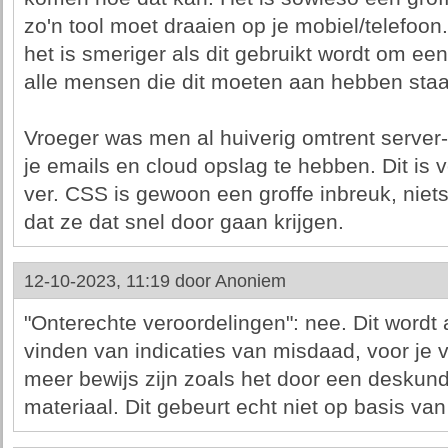
zo'n tool moet draaien op je mobiel/telefoon.
het is smeriger als dit gebruikt wordt om ee
alle mensen die dit moeten aan hebben staa
Vroeger was men al huiverig omtrent server
je emails en cloud opslag te hebben. Dit is 
ver. CSS is gewoon een groffe inbreuk, niet
dat ze dat snel door gaan krijgen.
12-10-2023, 11:19 door
Anoniem
"Onterechte veroordelingen": nee. Dit wordt 
vinden van indicaties van misdaad, voor je 
meer bewijs zijn zoals het door een deskund
materiaal. Dit gebeurt echt niet op basis va