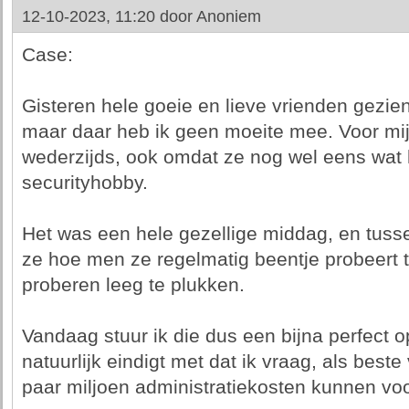
12-10-2023, 11:20 door
Anoniem
Case:
Gisteren hele goeie en lieve vrienden gezien
maar daar heb ik geen moeite mee. Voor mij 
wederzijds, ook omdat ze nog wel eens wat
securityhobby.
Het was een hele gezellige middag, en tusse
ze hoe men ze regelmatig beentje probeert 
proberen leeg te plukken.
Vandaag stuur ik die dus een bijna perfect o
natuurlijk eindigt met dat ik vraag, als best
paar miljoen administratiekosten kunnen voo