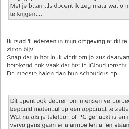
Met je baan als docent ik zeg maar wat om
te krijgen.....
Ik raad 't iedereen in mijn omgeving af dit t
zitten bijv.
Snap dat je het leuk vindt om je zus daarva
betekend ook vaak dat het in iCloud terecht
De meeste halen dan hun schouders op.
Dit opent ook deuren om mensen veroordeeld
bepaald materiaal op een apparaat te zette
Wat nu als je telefoon of PC gehackt is en
vervolgens gaan er alarmbellen af en staan