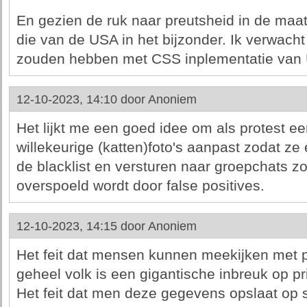
En gezien de ruk naar preutsheid in de maa
die van de USA in het bijzonder. Ik verwach
zouden hebben met CSS inplementatie van 
12-10-2023, 14:10 door
Anoniem
Het lijkt me een goed idee om als protest e
willekeurige (katten)foto's aanpast zodat z
de blacklist en versturen naar groepchats 
overspoeld wordt door false positives.
12-10-2023, 14:15 door
Anoniem
Het feit dat mensen kunnen meekijken met 
geheel volk is een gigantische inbreuk op pr
Het feit dat men deze gegevens opslaat op 