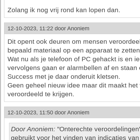
Zolang ik nog vrij rond kan lopen dan.
12-10-2023, 11:22 door
Anoniem
Dit opent ook deuren om mensen veroordeeld 
bepaald materiaal op een apparaat te zetten
Wat nu als je telefoon of PC gehackt is en 
vervolgens gaan er alarmbellen af en staan 
Success met je daar onderuit kletsen.
Geen geheel nieuw idee maar dit maakt het
veroordeeld te krijgen.
12-10-2023, 11:50 door
Anoniem
Door Anoniem:
"Onterechte veroordelingen":
gebruikt voor het vinden van indicaties van