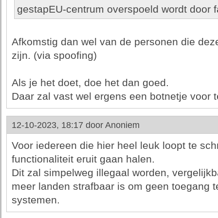
gestapEU-centrum overspoeld wordt door fa
Afkomstig dan wel van de personen die dez
zijn. (via spoofing)
Als je het doet, doe het dan goed.
Daar zal vast wel ergens een botnetje voor t
12-10-2023, 18:17 door
Anoniem
Voor iedereen die hier heel leuk loopt te sc
functionaliteit eruit gaan halen.
Dit zal simpelweg illegaal worden, vergelijk
meer landen strafbaar is om geen toegang te
systemen.