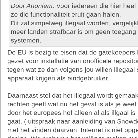
Door Anoniem:
Voor iedereen die hier heel
ze die functionaliteit eruit gaan halen.
Dit zal simpelweg illegaal worden, vergelij
meer landen strafbaar is om geen toegang t
systemen.
De EU is bezig te eisen dat de gatekeepers
gezet voor installatie van onofficele reposito
tegen wat ze dan volgens jou willen illegaal 
apparaat krijgen als eindgebruiker.
Daarnaast stel dat het illegaal wordt gemaa
rechten geeft wat nu het geval is als je we
door het europees hof alleen al als illgaal i
gaat. ( uitspraak naar aanleiding van Snow
met het vinden daarvan. Internet is niet opge