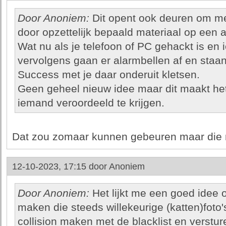
Door Anoniem:
Dit opent ook deuren om me
door opzettelijk bepaald materiaal op een a
Wat nu als je telefoon of PC gehackt is en
vervolgens gaan er alarmbellen af en staan
Success met je daar onderuit kletsen.
Geen geheel nieuw idee maar dit maakt het
iemand veroordeeld te krijgen.
Dat zou zomaar kunnen gebeuren maar die mo
12-10-2023, 17:15 door
Anoniem
Door Anoniem:
Het lijkt me een goed idee 
maken die steeds willekeurige (katten)foto
collision maken met de blacklist en verstu