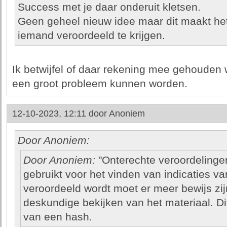
Success met je daar onderuit kletsen.
Geen geheel nieuw idee maar dit maakt het
iemand veroordeeld te krijgen.
Ik betwijfel of daar rekening mee gehouden 
een groot probleem kunnen worden.
12-10-2023, 12:11 door
Anoniem
Door Anoniem:
Door Anoniem:
"Onterechte veroordelingen
gebruikt voor het vinden van indicaties va
veroordeeld wordt moet er meer bewijs zij
deskundige bekijken van het materiaal. Dit
van een hash.