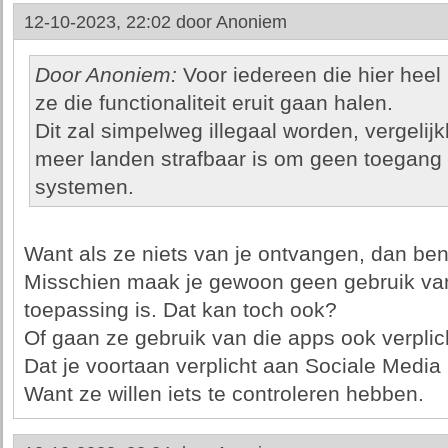
12-10-2023, 22:02 door
Anoniem
Door Anoniem:
Voor iedereen die hier heel
ze die functionaliteit eruit gaan halen.
Dit zal simpelweg illegaal worden, vergelij
meer landen strafbaar is om geen toegang t
systemen.
Want als ze niets van je ontvangen, dan ben
Misschien maak je gewoon geen gebruik va
toepassing is. Dat kan toch ook?
Of gaan ze gebruik van die apps ook verplich
Dat je voortaan verplicht aan Sociale Media 
Want ze willen iets te controleren hebben.