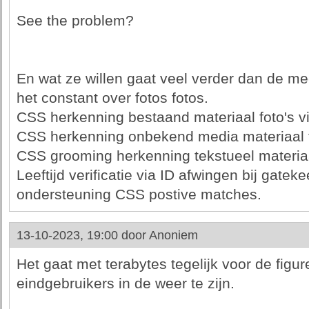
See the problem?
En wat ze willen gaat veel verder dan de 
het constant over fotos fotos.
CSS herkenning bestaand materiaal foto's v
CSS herkenning onbekend media materiaal fo
CSS grooming herkenning tekstueel materia
Leeftijd verificatie via ID afwingen bij gatek
ondersteuning CSS postive matches.
13-10-2023, 19:00 door
Anoniem
Het gaat met terabytes tegelijk voor de figu
eindgebruikers in de weer te zijn.