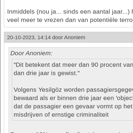
Inmiddels (nou ja... sinds een aantal jaar..
veel meer te vrezen dan van potentiële terro
20-10-2023, 14:14 door
Anoniem
Door Anoniem:
"Dit betekent dat meer dan 90 procent v
dan drie jaar is gewist."
Volgens Yesilgöz worden passagiersgegeve
bewaard als er binnen drie jaar een 'objec
dat de passagier een gevaar vormt op het 
misdrijven of ernstige criminaliteit