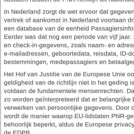
In Nederland zorgt de wet ervoor dat gegeve
vertrek of aankomst in Nederland voortaan dr
een database van de eenheid Passagiersinfor
Eerder was dat nog een periode van vijf jaar.
en check-in-gegevens, zoals naam- en adre
e-mailadressen, geboortedata, reisdata, ID
bestemmingen, medepassagiers en betaalge
Het Hof van Justitie van de Europese Unie oo
geldigheid van de richtlijn niet in het geding
voldaan de fundamentele mensenrechten. Daa
zo worden geïnterpreteerd dat er belangrijke
verwerken van persoonlijke gegevens. Door de
wordt de manier waarop EU-lidstaten PNR-
behoorlijk beperkt, aldus de Europese privac
de EDPB.