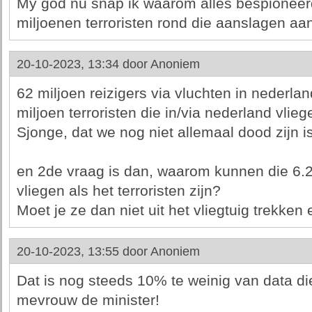
My god nu snap ik waarom alles bespioneer
miljoenen terroristen rond die aanslagen aan
20-10-2023, 13:34 door
Anoniem
62 miljoen reizigers via vluchten in nederla
miljoen terroristen die in/via nederland vliege
Sjonge, dat we nog niet allemaal dood zijn i
en 2de vraag is dan, waarom kunnen die 6.2
vliegen als het terroristen zijn?
Moet je ze dan niet uit het vliegtuig trekken
20-10-2023, 13:55 door
Anoniem
Dat is nog steeds 10% te weinig van data di
mevrouw de minister!