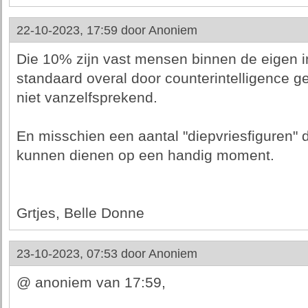
22-10-2023, 17:59 door
Anoniem
Die 10% zijn vast mensen binnen de eigen in
standaard overal door counterintelligence gev
niet vanzelfsprekend.
En misschien een aantal "diepvriesfiguren" d
kunnen dienen op een handig moment.
Grtjes, Belle Donne
23-10-2023, 07:53 door
Anoniem
@ anoniem van 17:59,