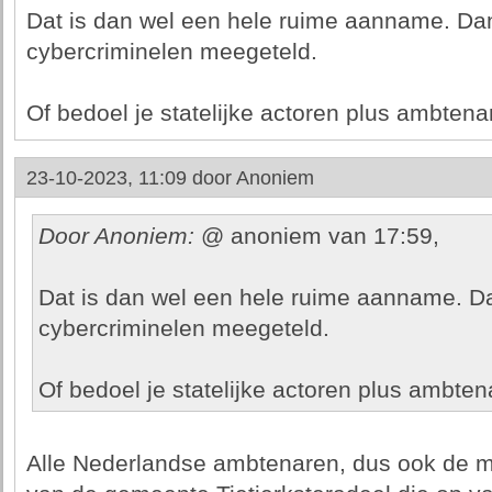
Dat is dan wel een hele ruime aanname. Dan
cybercriminelen meegeteld.
Of bedoel je statelijke actoren plus ambtenar
23-10-2023, 11:09 door
Anoniem
Door Anoniem:
@ anoniem van 17:59,
Dat is dan wel een hele ruime aanname. Da
cybercriminelen meegeteld.
Of bedoel je statelijke actoren plus ambtena
Alle Nederlandse ambtenaren, dus ook de 