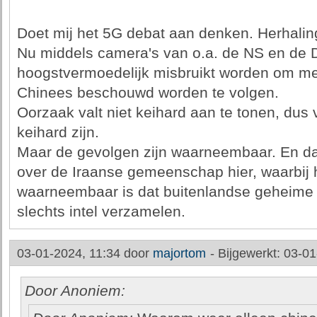
Doet mij het 5G debat aan denken. Herhalin
Nu middels camera's van o.a. de NS en de 
hoogstvermoedelijk misbruikt worden om me
Chinees beschouwd worden te volgen.
Oorzaak valt niet keihard aan te tonen, dus
keihard zijn.
Maar de gevolgen zijn waarneembaar. En da
over de Iraanse gemeenschap hier, waarbij h
waarneembaar is dat buitenlandse geheime
slechts intel verzamelen.
03-01-2024, 11:34 door
majortom
-
Bijgewerkt: 03-01
Door Anoniem: