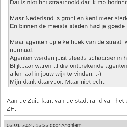
Dat is niet het straatbeeld dat ik me herinne
Maar Nederland is groot en kent meer sted
En binnen de meeste steden had je goede w
Maar agenten op elke hoek van de straat, wa
normaal.
Agenten werden juist steeds schaarser in h
Blijkbaar waren al die ontbrekende agenten
allemaal in jouw wijk te vinden. :-)
Mijn dank daarvoor. Maar niet echt.
Aan de Zuid kant van de stad, rand van het 
ZH.
03-01-2024, 13:23 door
Anoniem