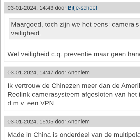
03-01-2024, 14:43 door
Bitje-scheef
Maargoed, toch zijn we het eens: camera's
veiligheid.
Wel veiligheid c.q. preventie maar geen han
03-01-2024, 14:47 door
Anoniem
Ik vertrouw de Chinezen meer dan de Ameri
Reolink camerasysteem afgesloten van het in
d.m.v. een VPN.
03-01-2024, 15:05 door
Anoniem
Made in China is onderdeel van de multipol