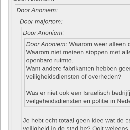
Door Anoniem:
Door majortom:
Door Anoniem:
Door Anoniem:
Waarom weer alleen c
Waarom niet meteen stoppen met alle
openbare ruimte.
Want andere fabrikanten hebben ge
veiligheidsdiensten of overheden?
Was er niet ook een Israelisch bedrijf
veilgeheidsdiensten en politie in Ned
Je hebt echt totaal geen idee wat de 
veiligheid in de stad he? Ooit weleens