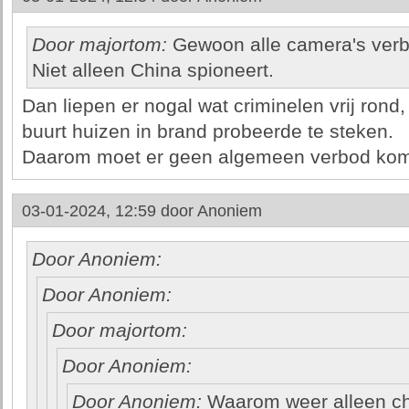
Door majortom:
Gewoon alle camera's verbie
Niet alleen China spioneert.
Dan liepen er nogal wat criminelen vrij rond,
buurt huizen in brand probeerde te steken.
Daarom moet er geen algemeen verbod ko
03-01-2024, 12:59 door
Anoniem
Door Anoniem:
Door Anoniem:
Door majortom:
Door Anoniem:
Door Anoniem:
Waarom weer alleen ch