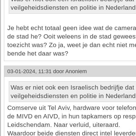
veilgeheidsdiensten en politie in Nederland
Je hebt echt totaal geen idee wat de camera
de stad he? Ooit weleens in de stad gewees
toezicht was? Zo ja, weet je dan echt niet m
bende het daar was?
03-01-2024, 11:31 door
Anoniem
Was er niet ook een Israelisch bedrijfje dat
veilgeheidsdiensten en politie in Nederland
Comserve uit Tel Aviv, hardware voor telefo
de MIVD en AIVD, in hun tapkamers op respe
Leidschendam. Naar verluid, uiteraard.
Waardoor beide diensten direct intel lever