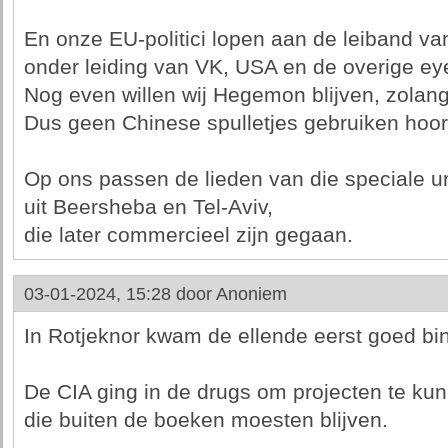
En onze EU-politici lopen aan de leiband van
onder leiding van VK, USA en de overige ey
Nog even willen wij Hegemon blijven, zolang
Dus geen Chinese spulletjes gebruiken hoor.
Op ons passen de lieden van die speciale un
uit Beersheba en Tel-Aviv,
die later commercieel zijn gegaan.
03-01-2024, 15:28 door
Anoniem
In Rotjeknor kwam de ellende eerst goed bi
De CIA ging in de drugs om projecten te kun
die buiten de boeken moesten blijven.