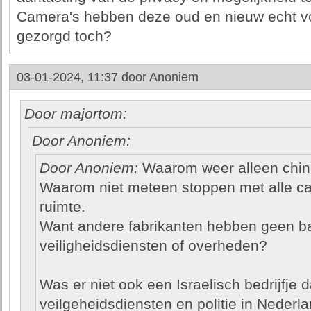
Camera's hebben deze oud en nieuw echt voo
gezorgd toch?
03-01-2024, 11:37 door
Anoniem
Door majortom:
Door Anoniem:
Door Anoniem:
Waarom weer alleen chin
Waarom niet meteen stoppen met alle ca
ruimte.
Want andere fabrikanten hebben geen 
veiligheidsdiensten of overheden?
Was er niet ook een Israelisch bedrijfje 
veilgeheidsdiensten en politie in Nederla