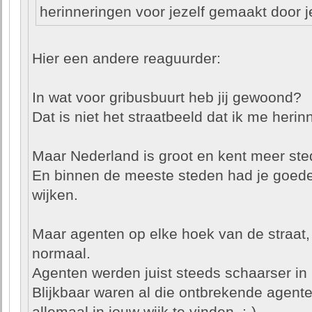
herinneringen voor jezelf gemaakt door 
Hier een andere reaguurder:
In wat voor gribusbuurt heb jij gewoond?
Dat is niet het straatbeeld dat ik me herinn
Maar Nederland is groot en kent meer ste
En binnen de meeste steden had je goede 
wijken.
Maar agenten op elke hoek van de straat, 
normaal.
Agenten werden juist steeds schaarser in 
Blijkbaar waren al die ontbrekende agente