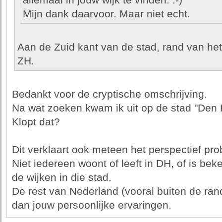
allemaal in jouw wijk te vinden. :-)
Mijn dank daarvoor. Maar niet echt.
Aan de Zuid kant van de stad, rand van het
ZH.
Bedankt voor de cryptische omschrijving.
Na wat zoeken kwam ik uit op de stad "Den 
Klopt dat?
Dit verklaart ook meteen het perspectief pr
Niet iedereen woont of leeft in DH, of is be
de wijken in die stad.
De rest van Nederland (vooral buiten de ran
dan jouw persoonlijke ervaringen.