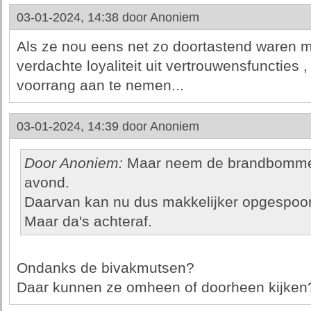
03-01-2024, 14:38 door
Anoniem
Als ze nou eens net zo doortastend waren 
verdachte loyaliteit uit vertrouwensfuncties ,
voorrang aan te nemen...
03-01-2024, 14:39 door
Anoniem
Door Anoniem:
Maar neem de brandbommen
avond.
Daarvan kan nu dus makkelijker opgespoor
Maar da's achteraf.
Ondanks de bivakmutsen?
Daar kunnen ze omheen of doorheen kijken