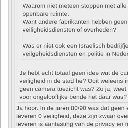
Waarom niet meteen stoppen met alle 
openbare ruimte.
Want andere fabrikanten hebben gee
veiligheidsdiensten of overheden?
Was er niet ook een Israelisch bedrijfj
veilgeheidsdiensten en politie in Nede
Je hebt echt totaal geen idee wat de c
veiligheid in de stad he? Ooit weleens 
geen camera toezicht was? Zo ja, weet 
voor ongelooflijke bende het daar was?
Ja hoor. In de jaren 80/90 was dat geen
leveren 0 veiligheid, deze zijn zwaar ove
leveren is aantasting van de privacy en m