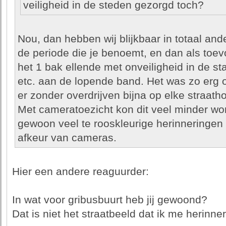
veiligheid in de steden gezorgd toch?
Nou, dan hebben wij blijkbaar in totaal ande
de periode die je benoemt, en dan als toe
het 1 bak ellende met onveiligheid in de st
etc. aan de lopende band. Het was zo erg
er zonder overdrijven bijna op elke straat
Met cameratoezicht kon dit veel minder wor
gewoon veel te rooskleurige herinneringen 
afkeur van cameras.
Hier een andere reaguurder:
In wat voor gribusbuurt heb jij gewoond?
Dat is niet het straatbeeld dat ik me herinner