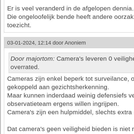
Er is veel veranderd in de afgelopen dennia.
Die ongeloofelijk bende heeft andere oorz
toezicht.
03-01-2024, 12:14 door
Anoniem
Door majortom:
Camera's leveren 0 veilighe
overrated.
Cameras zijn enkel beperk tot surveilance, op
gekoppeld aan gezichtsherkenning.
Maar kunnen inderdaad weinig defensiefs ve
observatieteam ergens willen ingrijpen.
Camera's zijn een hulpmiddel, slechts extra
Dat camera's geen veiligheid bieden is niet 