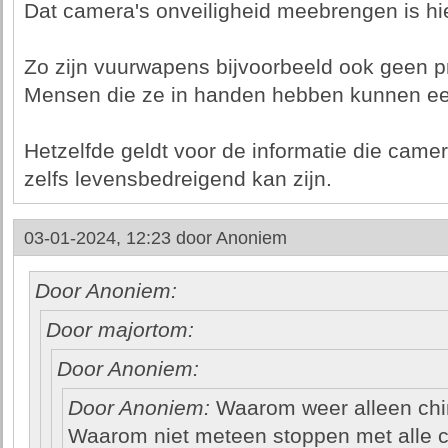
Dat camera's onveiligheid meebrengen is hi
Zo zijn vuurwapens bijvoorbeeld ook geen 
Mensen die ze in handen hebben kunnen e
Hetzelfde geldt voor de informatie die came
zelfs levensbedreigend kan zijn.
03-01-2024, 12:23 door
Anoniem
Door Anoniem:
Door majortom:
Door Anoniem:
Door Anoniem:
Waarom weer alleen chi
Waarom niet meteen stoppen met alle 