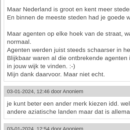
Maar Nederland is groot en kent meer stede
En binnen de meeste steden had je goede wi
Maar agenten op elke hoek van de straat, was
normaal.
Agenten werden juist steeds schaarser in he
Blijkbaar waren al die ontbrekende agenten 
in jouw wijk te vinden. :-)
Mijn dank daarvoor. Maar niet echt.
03-01-2024, 12:46 door
Anoniem
je kunt beter een ander merk kiezen idd. wel
andere aziatische landen maar dat is allemaal
03-01-2024, 12:54 door
Anoniem