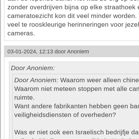
zonder overdrijven bijna op elke straathoek
cameratoezicht kon dit veel minder worden. 
veel te rooskleurige herinneringen voor jeze
cameras.
03-01-2024, 12:13 door
Anoniem
Door Anoniem:
Door Anoniem:
Waarom weer alleen chine
Waarom niet meteen stoppen met alle cam
ruimte.
Want andere fabrikanten hebben geen ba
veiligheidsdiensten of overheden?
Was er niet ook een Israelisch bedrijfje d