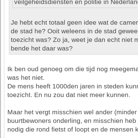
veilgeheidsdiensten en politie in Nederlan
Je hebt echt totaal geen idee wat de camer
de stad he? Ooit weleens in de stad gewee
toezicht was? Zo ja, weet je dan echt niet 
bende het daar was?
Ik ben oud genoeg om die tijd nog meegema
was het niet.
De mens heeft 1000den jaren in steden ku
toezicht. En nu zou dat niet meer kunnen.
Maar het vergt misschien wel ander (minder
buurtbewoners onderling, en misschien heb 
nodig die rond fietst of loopt en de mensen k