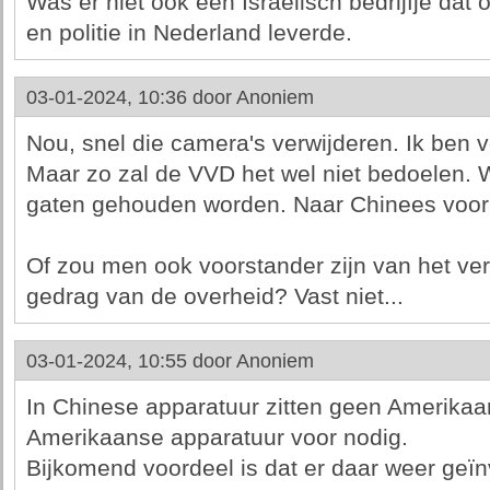
Was er niet ook een Israelisch bedrijfje dat
en politie in Nederland leverde.
03-01-2024, 10:36 door
Anoniem
Nou, snel die camera's verwijderen. Ik ben v
Maar zo zal de VVD het wel niet bedoelen. 
gaten gehouden worden. Naar Chinees voor
Of zou men ook voorstander zijn van het ve
gedrag van de overheid? Vast niet...
03-01-2024, 10:55 door
Anoniem
In Chinese apparatuur zitten geen Amerikaa
Amerikaanse apparatuur voor nodig.
Bijkomend voordeel is dat er daar weer geïnv