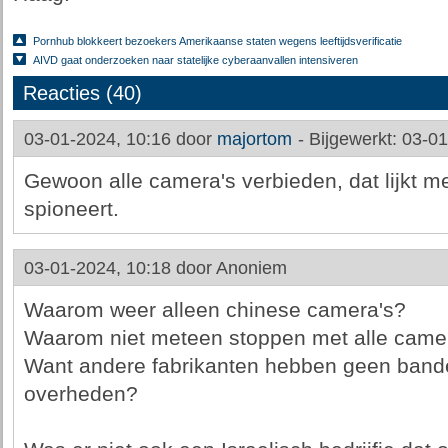
Pornhub blokkeert bezoekers Amerikaanse staten wegens leeftijdsverificatie
AIVD gaat onderzoeken naar statelijke cyberaanvallen intensiveren
Reacties (40)
03-01-2024, 10:16 door
majortom
-
Bijgewerkt: 03-0
Gewoon alle camera's verbieden, dat lijkt me
spioneert.
03-01-2024, 10:18 door
Anoniem
Waarom weer alleen chinese camera's?
Waarom niet meteen stoppen met alle camer
Want andere fabrikanten hebben geen bande
overheden?