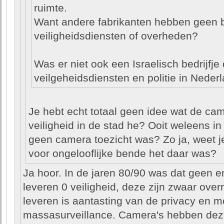
ruimte.
Want andere fabrikanten hebben geen
veiligheidsdiensten of overheden?
Was er niet ook een Israelisch bedrijfje
veilgeheidsdiensten en politie in Neder
Je hebt echt totaal geen idee wat de ca
veiligheid in de stad he? Ooit weleens i
geen camera toezicht was? Zo ja, weet j
voor ongelooflijke bende het daar was?
Ja hoor. In de jaren 80/90 was dat geen 
leveren 0 veiligheid, deze zijn zwaar over
leveren is aantasting van de privacy en mo
massasurveillance. Camera's hebben dez