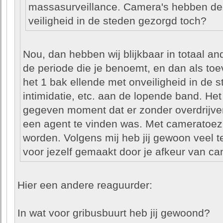
massasurveillance. Camera's hebben de
veiligheid in de steden gezorgd toch?
Nou, dan hebben wij blijkbaar in totaal an
de periode die je benoemt, en dan als to
het 1 bak ellende met onveiligheid in de 
intimidatie, etc. aan de lopende band. He
gegeven moment dat er zonder overdrijven
een agent te vinden was. Met cameratoezi
worden. Volgens mij heb jij gewoon veel t
voor jezelf gemaakt door je afkeur van c
Hier een andere reaguurder:
In wat voor gribusbuurt heb jij gewoond?