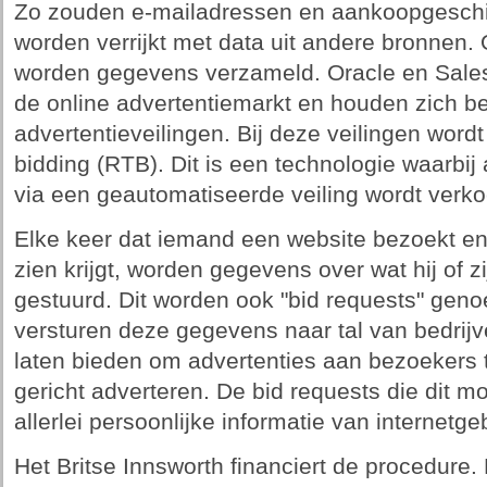
Zo zouden e-mailadressen en aankoopgeschie
worden verrijkt met data uit andere bronnen.
worden gegevens verzameld. Oracle en Salesf
de online advertentiemarkt en houden zich be
advertentieveilingen. Bij deze veilingen word
bidding (RTB). Dit is een technologie waarbij
via een geautomatiseerde veiling wordt verko
Elke keer dat iemand een website bezoekt en 
zien krijgt, worden gegevens over wat hij of zi
gestuurd. Dit worden ook "bid requests" geno
versturen deze gegevens naar tal van bedrij
laten bieden om advertenties aan bezoekers 
gericht adverteren. De bid requests die dit 
allerlei persoonlijke informatie van internetge
Het Britse Innsworth financiert de procedure.