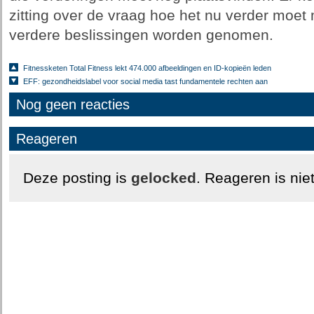
zitting over de vraag hoe het nu verder moet
verdere beslissingen worden genomen.
Fitnessketen Total Fitness lekt 474.000 afbeeldingen en ID-kopieën leden
EFF: gezondheidslabel voor social media tast fundamentele rechten aan
Nog geen reacties
Reageren
Deze posting is
gelocked
. Reageren is nie