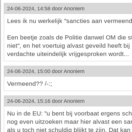
24-06-2024, 14:58 door
Anoniem
Lees ik nu werkelijk "sancties aan vermeende
Een beetje zoals de Politie danwel OM die st
niet", en het voertuig alvast geveild heeft b
verdachte uiteindelijk vrijgesproken wordt...
24-06-2024, 15:00 door
Anoniem
Vermeend?? /-:;
24-06-2024, 15:16 door
Anoniem
Nu in de EU: "u bent bij voorbaat ergens sc
nog even uitzoeken maar hier alvast een san
als u toch niet schuldig blijkt te zijn. Dat kan