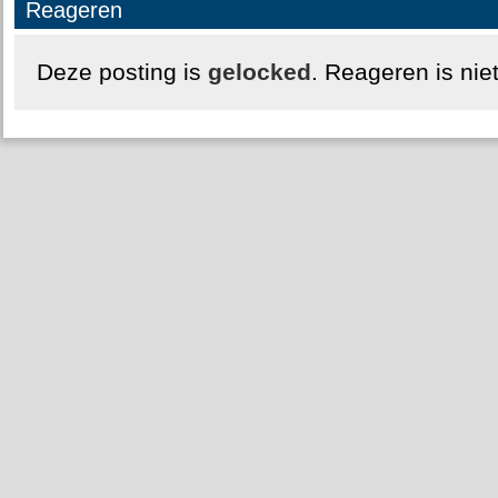
Reageren
Deze posting is
gelocked
. Reageren is nie