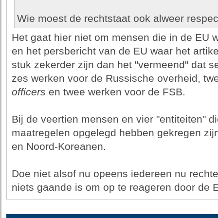
Wie moest de rechtstaat ook alweer respe
Het gaat hier niet om mensen die in de EU
en het persbericht van de EU waar het artikel
stuk zekerder zijn dan het "vermeend" dat sec
zes werken voor de Russische overheid, twee
officers
en twee werken voor de FSB.
Bij de veertien mensen en vier "entiteiten" die
maatregelen opgelegd hebben gekregen zijn
en Noord-Koreanen.
Doe niet alsof nu opeens iedereen nu rechte
niets gaande is om op te reageren door de 