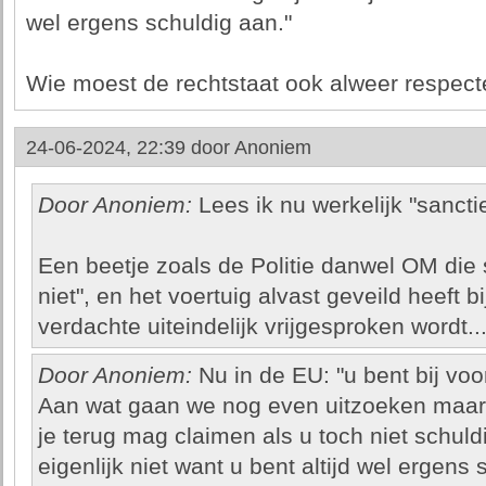
wel ergens schuldig aan."
Wie moest de rechtstaat ook alweer respect
24-06-2024, 22:39 door
Anoniem
Door Anoniem:
Lees ik nu werkelijk "sanct
Een beetje zoals de Politie danwel OM die 
niet", en het voertuig alvast geveild heeft
verdachte uiteindelijk vrijgesproken wordt..
Door Anoniem:
Nu in de EU: "u bent bij vo
Aan wat gaan we nog even uitzoeken maar h
je terug mag claimen als u toch niet schuldig
eigenlijk niet want u bent altijd wel ergens 