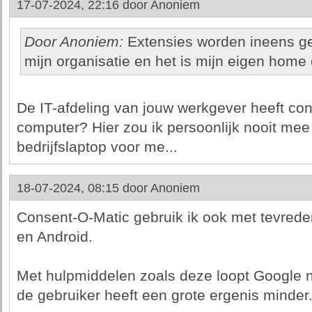
17-07-2024, 22:16 door
Anoniem
Door Anoniem:
Extensies worden ineens ge
mijn organisatie en het is mijn eigen home
De IT-afdeling van jouw werkgever heeft con
computer? Hier zou ik persoonlijk nooit m
bedrijfslaptop voor me...
18-07-2024, 08:15 door
Anoniem
Consent-O-Matic gebruik ik ook met tevred
en Android.
Met hulpmiddelen zoals deze loopt Google na
de gebruiker heeft een grote ergenis minder