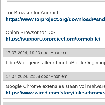
Tor Browser for Android
https://www.torproject.org/download/#and
Onion Browser for iOS
https://support.torproject.org/tormobile/
17-07-2024, 19:20 door
Anoniem
LibreWolf geinstalleerd met uBlock Origin i
17-07-2024, 21:58 door
Anoniem
Google Chrome extensies staan vol malware
https://www.wired.com/story/fake-chrome