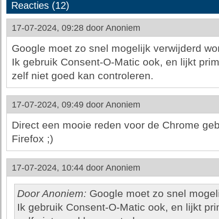
Reacties (12)
17-07-2024, 09:28 door
Anoniem
Google moet zo snel mogelijk verwijderd wor
Ik gebruik Consent-O-Matic ook, en lijkt pri
zelf niet goed kan controleren.
17-07-2024, 09:49 door
Anoniem
Direct een mooie reden voor de Chrome geb
Firefox ;)
17-07-2024, 10:44 door
Anoniem
Door Anoniem:
Google moet zo snel mogelij
Ik gebruik Consent-O-Matic ook, en lijkt pr