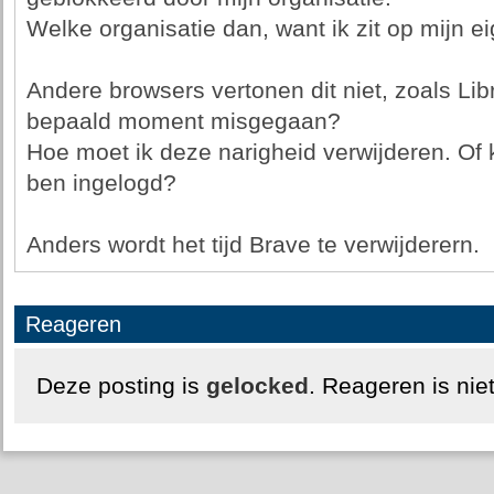
Welke organisatie dan, want ik zit op mijn 
Andere browsers vertonen dit niet, zoals Lib
bepaald moment misgegaan?
Hoe moet ik deze narigheid verwijderen. Of k
ben ingelogd?
Anders wordt het tijd Brave te verwijderern.
Reageren
Deze posting is
gelocked
. Reageren is nie