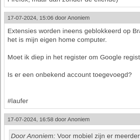
17-07-2024, 15:06 door
Anoniem
Extensies worden ineens geblokkeerd op Bra
het is mijn eigen home computer.
Moet ik diep in het register om Google regist
Is er een onbekend account toegevoegd?
#laufer
17-07-2024, 16:58 door
Anoniem
Door Anoniem:
Voor mobiel zijn er meerder