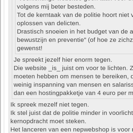
volgens mij beter besteden.
Tot de kerntaak van de politie hoort niet 
oplossen van delicten.
Drastisch snoeien in het budget van de af
bewustzijn en preventie" (of hoe ze zic
gewenst!
Je spreekt jezelf hier enorm tegen.
Die website _is_ juist om voor te lichten.
moeten hebben om mensen te bereiken, dit
weinig inspanning van mensen en salariss
dan een hostingpakketje van 4 euro per 
Ik spreek mezelf niet tegen.
Ik stel juist dat de politie minder in voorlic
kernopdracht moet steken.
Het lanceren van een nepwebshop is voor m