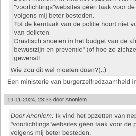
"voorlichtings"websites géén taak voor de p
volgens mij beter besteden.
Tot de kerntaak van de politie hoort niet 
van delicten.
Drastisch snoeien in het budget van de afd
bewustzijn en preventie" (of hoe ze zich
gewenst!
Wie zou dit wel moeten doen?(..)
Een ministerie van burgerzelfredzaamheid in
19-11-2024, 23:33 door
Anoniem
Door Anoniem:
Ik vind het opzetten van 
"voorlichtings"websites géén taak voor de po
volgens mij beter besteden.