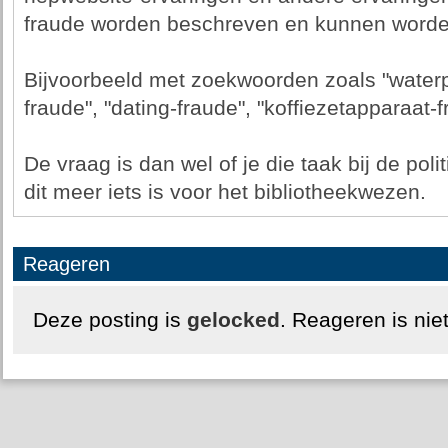
fraude worden beschreven en kunnen worde
Bijvoorbeeld met zoekwoorden zoals "waterp
fraude", "dating-fraude", "koffiezetapparaat-f
De vraag is dan wel of je die taak bij de pol
dit meer iets is voor het bibliotheekwezen.
Reageren
Deze posting is
gelocked
. Reageren is nie