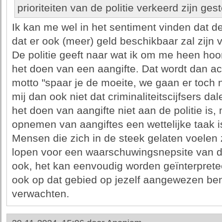
prioriteiten van de politie verkeerd zijn gest
Ik kan me wel in het sentiment vinden dat d
dat er ook (meer) geld beschikbaar zal zijn 
De politie geeft naar wat ik om me heen hoor
het doen van een aangifte. Dat wordt dan ac
motto "spaar je de moeite, we gaan er toch 
mij dan ook niet dat criminaliteitscijfsers da
het doen van aangifte niet aan de politie is,
opnemen van aangiftes een wettelijke taak is
Mensen die zich in de steek gelaten voelen
lopen voor een waarschuwingsnepsite van d
ook, het kan eenvoudig worden geïnterpretee
ook op dat gebied op jezelf aangewezen bent
verwachten.