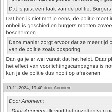
Dat is juist een taak van de politie, Burge
Dat ben ik niet met je eens, de politie moet
onheil is geschied en burgers moeten zovee
beschermen.
Deze manier zorgt ervoor dat ze meer tijd 
van de politie zoals opsporing.
Dan ga je er wel vanuit dat het helpt. Daar pl
het effect van voorlichtingscampagnes is not
kun je de politie dus nooit op afrekenen.
19-11-2024, 19:40 door
Anoniem
Door Anoniem:
Door Anoniem:
Ik vind het opzetten van