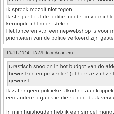
Ik spreek mezelf niet tegen.
Ik stel juist dat de politie minder in voorlich
kernopdracht moet steken.
Het lanceren van een nepwebshop is voor mij
prioriteiten van de politie verkeerd zijn geste
19-11-2024, 13:36 door
Anoniem
Drastisch snoeien in het budget van de afde
bewustzijn en preventie" (of hoe ze zichz
gewenst!
Ik zal er geen politieke afkorting aan koppe
een andere organistie die schone taak vervu
In mijn huishouden heb ik een simpel mantra: