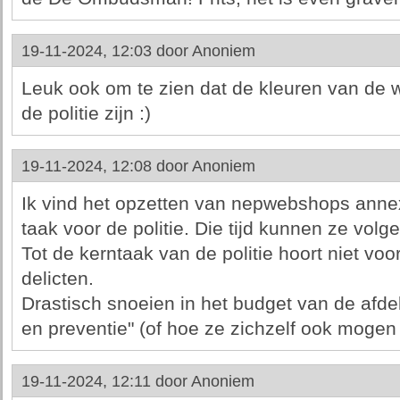
19-11-2024, 12:03 door
Anoniem
Leuk ook om te zien dat de kleuren van de
de politie zijn :)
19-11-2024, 12:08 door
Anoniem
Ik vind het opzetten van nepwebshops annex
taak voor de politie. Die tijd kunnen ze volg
Tot de kerntaak van de politie hoort niet vo
delicten.
Drastisch snoeien in het budget van de afdel
en preventie" (of hoe ze zichzelf ook moge
19-11-2024, 12:11 door
Anoniem