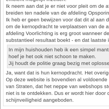
Ik neem aan dat je er niet voor pleit om de af
breiden ten nadele van de afdeling Opsporin
Ik heb er geen bewijzen voor dat dit al aan 
om de kernopdracht te verplaatsen van de a
afdeling Voorlichting is erg groot wanneer d
substantieel resultaat boekt - en dat laatst
In mijn huishouden heb ik een simpel mantra
hoef je het ook niet schoon te maken.
Jij houdt de politie graag bezig met oplos
Ja, want dat is hun kernopdracht. Het overig
Op deze website is bovendien al voldoende 
van Straten, dat het neppe van webshops ste
niet is te ontdekken. Dus er wordt hier door 
schijnveiligheid aangeboden.