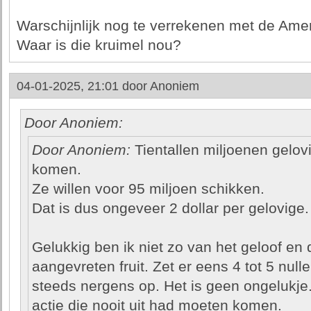
Warschijnlijk nog te verrekenen met de Amer
Waar is die kruimel nou?
04-01-2025, 21:01 door
Anoniem
Door Anoniem:
Door Anoniem:
Tientallen miljoenen gelo
komen.
Ze willen voor 95 miljoen schikken.
Dat is dus ongeveer 2 dollar per gelovige.
Gelukkig ben ik niet zo van het geloof en 
aangevreten fruit. Zet er eens 4 tot 5 nulle
steeds nergens op. Het is geen ongelukje
actie die nooit uit had moeten komen.