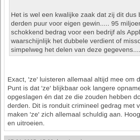
Het is wel een kwalijke zaak dat zij dit du
derden puur voor eigen gewin..... 95 miljoe
schokkend bedrag voor een bedrijf als Appl
waarschijnlijk het dubbele verdient of mis
simpelweg het delen van deze gegevens...
Exact, 'ze' luisteren allemaal altijd mee om d
Punt is dat 'ze' blijkbaar ook langere opna
opgeslagen én dat ze die zouden hebben do
derden. Dit is ronduit crimineel gedrag met 
maken 'ze' zich allemaal schuldig aan. Hoog
en uitroeien.