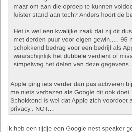
maar om aan die oproep te kunnen voldoen 
luister stand aan toch? Anders hoort de bet
Het is wel een kwalijke zaak dat zij dit d
met derden puur voor eigen gewin..... 95 m
schokkend bedrag voor een bedrijf als App
waarschijnlijk het dubbele verdient of mi
simpelweg het delen van deze gegevens..
Apple ging iets verder dan pas activeren b
me niets verbazen als Google dit ook doet.
Schokkend is wel dat Apple zich voordoet a
privacy.. NOT....
Ik heb een tijdje een Google nest speaker 