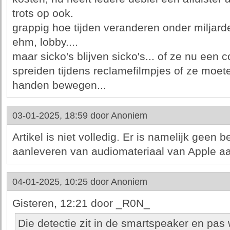
trots op ook.
grappig hoe tijden veranderen onder miljar
ehm, lobby....
maar sicko's blijven sicko's... of ze nu een 
spreiden tijdens reclamefilmpjes of ze moe
handen bewegen...
03-01-2025, 18:59 door
Anoniem
Artikel is niet volledig. Er is namelijk geen 
aanleveren van audiomateriaal van Apple aa
04-01-2025, 10:25 door
Anoniem
Gisteren, 12:21 door _R0N_
Die detectie zit in de smartspeaker en pas 