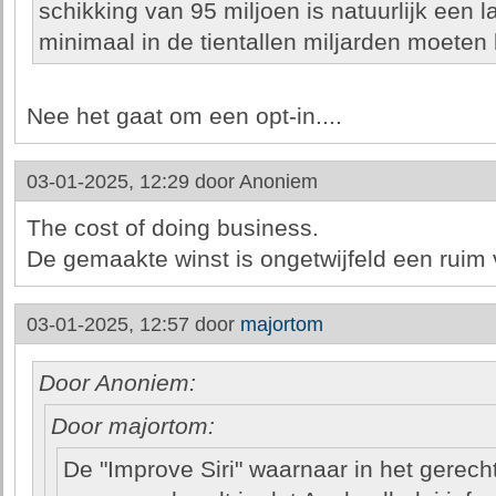
schikking van 95 miljoen is natuurlijk een l
minimaal in de tientallen miljarden moeten 
Nee het gaat om een opt-in....
03-01-2025, 12:29 door
Anoniem
The cost of doing business.
De gemaakte winst is ongetwijfeld een ruim 
03-01-2025, 12:57 door
majortom
Door Anoniem:
Door majortom:
De "Improve Siri" waarnaar in het gerech