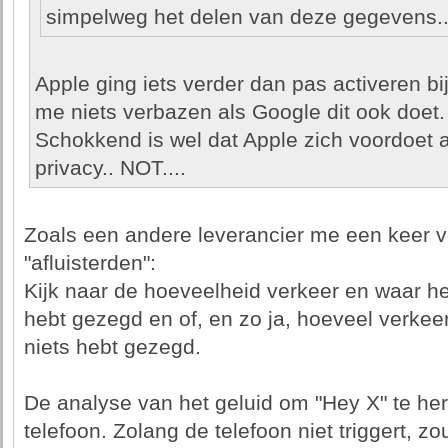
simpelweg het delen van deze gegevens..
Apple ging iets verder dan pas activeren b
me niets verbazen als Google dit ook doet.
Schokkend is wel dat Apple zich voordoet a
privacy.. NOT....
Zoals een andere leverancier me een keer ve
"afluisterden":
Kijk naar de hoeveelheid verkeer en waar he
hebt gezegd en of, en zo ja, hoeveel verkeer
niets hebt gezegd.
De analyse van het geluid om "Hey X" te her
telefoon. Zolang de telefoon niet triggert, 