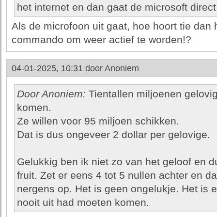
het internet en dan gaat de microsoft direct
Als de microfoon uit gaat, hoe hoort tie dan h
commando om weer actief te worden!?
04-01-2025, 10:31 door
Anoniem
Door Anoniem:
Tientallen miljoenen gelov
komen.
Ze willen voor 95 miljoen schikken.
Dat is dus ongeveer 2 dollar per gelovige.
Gelukkig ben ik niet zo van het geloof en 
fruit. Zet er eens 4 tot 5 nullen achter en da
nergens op. Het is geen ongelukje. Het is 
nooit uit had moeten komen.