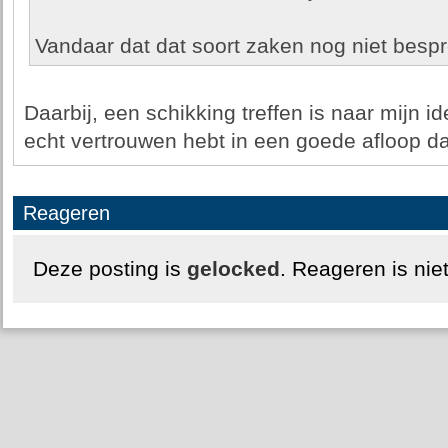
Vandaar dat dat soort zaken nog niet bespr
Daarbij, een schikking treffen is naar mijn i
echt vertrouwen hebt in een goede afloop dan
Reageren
Deze posting is
gelocked
. Reageren is nie