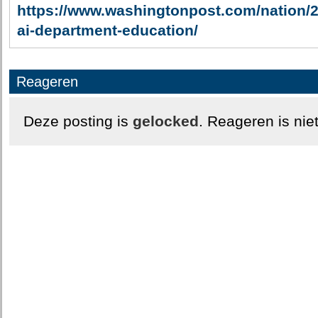
https://www.washingtonpost.com/nation/
ai-department-education/
Reageren
Deze posting is
gelocked
. Reageren is nie