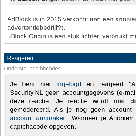
AdBlock is in 2015 verkocht aan een anonie
advertentiebedrijf?).
uBlock Origin is een stuk lichter, verbruikt 
Reageren
Ondersteunde bbcodes
Je bent niet
ingelogd
en reageert "
A
Security.NL geen accountgegevens (e-mail
deze reactie. Je reactie wordt
niet d
gemodereerd. Als je nog geen account
account aanmaken
. Wanneer je Anoniem
captchacode opgeven.