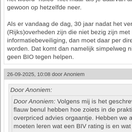
gewoon op hetzelfde neer.
Als er vandaag de dag, 30 jaar nadat het ve
(Rijks)overheden zijn die niet bezig zijn met
informatiebeveiliging, dan moet daar per dir
worden. Dat komt dan namelijk simpelweg n
geen BIO tegen helpen.
26-09-2025, 10:08 door
Anoniem
Door Anoniem:
Door Anoniem:
Volgens mij is het geschr
flauw benul hebben hoe zoiets in de prakti
overpriced advies orgaantje. Hebben we a
moeten leren wat een BIV rating is en wat