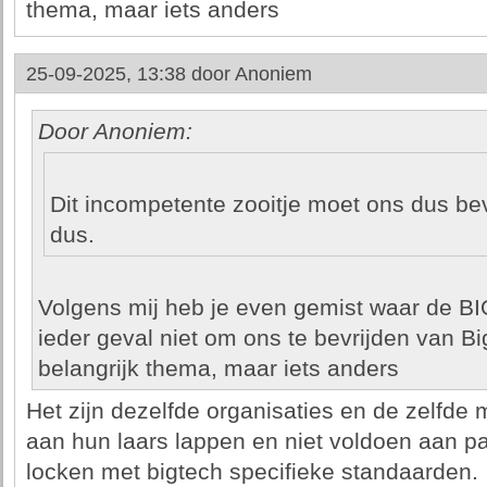
thema, maar iets anders
25-09-2025, 13:38 door
Anoniem
Door Anoniem:
Dit incompetente zooitje moet ons dus bev
dus.
Volgens mij heb je even gemist waar de BIO2
ieder geval niet om ons te bevrijden van Bi
belangrijk thema, maar iets anders
Het zijn dezelfde organisaties en de zelfd
aan hun laars lappen en niet voldoen aan pas
locken met bigtech specifieke standaarden.