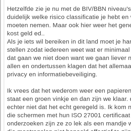
Hetzelfde zie je nu met de BIV/BBN niveau'
duidelijk welke risico classificatie je hebt 
moeten nemen. Maar ook hier weer het geneu
kost geld ed..
Als je iets wil bereiken in dit land moet je 
stellen zodat iedereen weet wat er minimaa
dat gaan we niet doen want we gaan liever n
allen en ondertussen klagen dat het allemaa
privacy en informatiebeveiliging.
Ik vrees dat het wederom weer een papieren 
staat een groen vinkje en dan zijn we klaar.
echter niet dat het echt geregeld is. Ik kom
die schermen met hun ISO 27001 certificaat 
onderzoeken zijn ze zo lek als een mandje wan