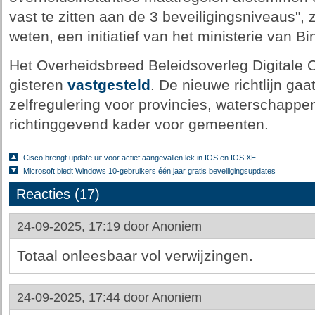
vast te zitten aan de 3 beveiligingsniveaus", 
weten, een initiatief van het ministerie van 
Het Overheidsbreed Beleidsoverleg Digitale 
gisteren
vastgesteld
. De nieuwe richtlijn gaat
zelfregulering voor provincies, waterschappen
richtinggevend kader voor gemeenten.
Cisco brengt update uit voor actief aangevallen lek in IOS en IOS XE
Microsoft biedt Windows 10-gebruikers één jaar gratis beveiligingsupdates
Reacties (17)
24-09-2025, 17:19 door
Anoniem
Totaal onleesbaar vol verwijzingen.
24-09-2025, 17:44 door
Anoniem