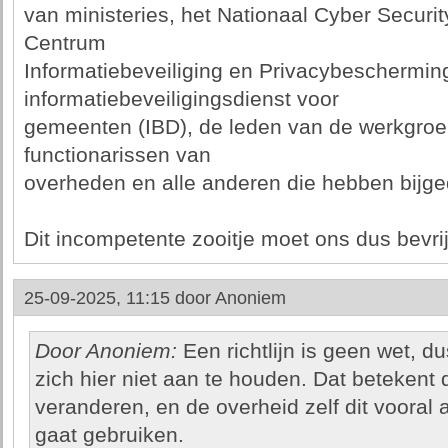
van ministeries, het Nationaal Cyber Securi
Centrum
Informatiebeveiliging en Privacybescherming
informatiebeveiligingsdienst voor
gemeenten (IBD), de leden van de werkgroe
functionarissen van
overheden en alle anderen die hebben bijge
Dit incompetente zooitje moet ons dus bevrij
25-09-2025, 11:15 door
Anoniem
Door Anoniem:
Een richtlijn is geen wet, d
zich hier niet aan te houden. Dat betekent d
veranderen, en de overheid zelf dit vooral a
gaat gebruiken.