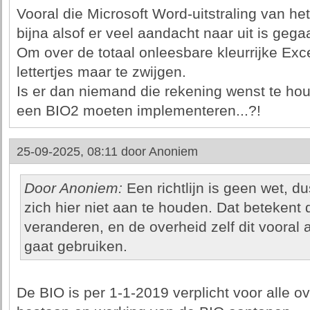
Vooral die Microsoft Word-uitstraling van het 
bijna alsof er veel aandacht naar uit is gega
Om over de totaal onleesbare kleurrijke Exc
lettertjes maar te zwijgen.
Is er dan niemand die rekening wenst te ho
een BIO2 moeten implementeren...?!
25-09-2025, 08:11 door
Anoniem
Door Anoniem:
Een richtlijn is geen wet, d
zich hier niet aan te houden. Dat betekent d
veranderen, en de overheid zelf dit vooral a
gaat gebruiken.
De BIO is per 1-1-2019 verplicht voor alle o