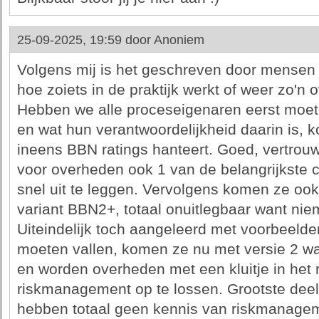
25-09-2025, 19:59 door
Anoniem
Volgens mij is het geschreven door mensen
hoe zoiets in de praktijk werkt of weer zo'n 
Hebben we alle proceseigenaren eerst moete
en wat hun verantwoordelijkheid daarin is,
ineens BBN ratings hanteert. Goed, vertrouwel
voor overheden ook 1 van de belangrijkste cr
snel uit te leggen. Vervolgens komen ze oo
variant BBN2+, totaal onuitlegbaar want ni
Uiteindelijk toch aangeleerd met voorbeelde
moeten vallen, komen ze nu met versie 2 waa
en worden overheden met een kluitje in het 
riskmanagement op te lossen. Grootste deel
hebben totaal geen kennis van riskmanageme