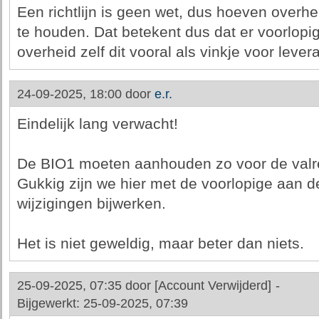
Een richtlijn is geen wet, dus hoeven overhei
te houden. Dat betekent dus dat er voorlopig
overheid zelf dit vooral als vinkje voor leve
24-09-2025, 18:00 door
e.r.
Eindelijk lang verwacht!
De BIO1 moeten aanhouden zo voor de valree
Gukkig zijn we hier met de voorlopige aan 
wijzigingen bijwerken.
Het is niet geweldig, maar beter dan niets.
25-09-2025, 07:35 door
[Account Verwijderd]
-
Bijgewerkt: 25-09-2025, 07:39