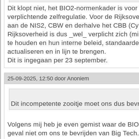
Dit klopt niet, het BIO2-normenkader is voor
verplichtende zelfregulatie. Voor de Rijksov
aan de NIS2, CBW en derhalve het CBB (Cybe
Rijksoverheid is dus _wel_ verplicht zich (
te houden en hun interne beleid, standaard
actualiseren en in lijn te brengen.
Dit is ingegaan per 23 september.
25-09-2025, 12:50 door
Anoniem
Dit incompetente zooitje moet ons dus bevr
Volgens mij heb je even gemist waar de BIO2 
geval niet om ons te bevrijden van Big Tech.