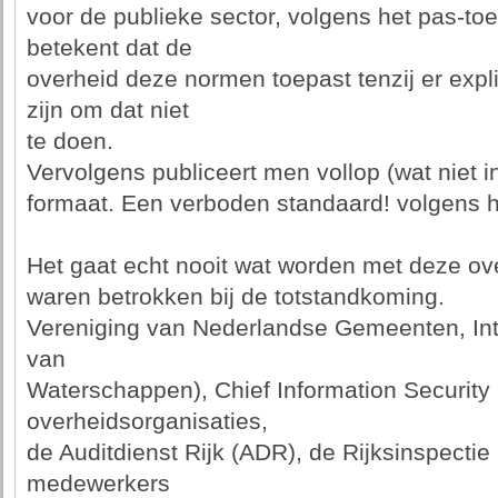
voor de publieke sector, volgens het pas-toe-o
betekent dat de
overheid deze normen toepast tenzij er expl
zijn om dat niet
te doen.
Vervolgens publiceert men vollop (wat niet i
formaat. Een verboden standaard! volgens h
Het gaat echt nooit wat worden met deze o
waren betrokken bij de totstandkoming.
Vereniging van Nederlandse Gemeenten, Int
van
Waterschappen), Chief Information Security 
overheidsorganisaties,
de Auditdienst Rijk (ADR), de Rijksinspectie D
medewerkers