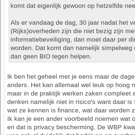
komt dat eigenlijk gewoon op hetzelfde nee
Als er vandaag de dag, 30 jaar nadat het v
(Rijks)overheden zijn die niet bezig zijn m
informatiebeveiliging, dan moet daar per di
worden. Dat komt dan namelijk simpelweg 
dan geen BIO tegen helpen.
Ik ben het geheel met je eens maar de dageli
anders. Het kan allemaal wel leuk op hoog 
maar in de praktijk werken zaken compleet 
denken namelijk niet in risico's want daar is
wat ze kennen is finance, wat daar worden 
Ik kan je een ander voorbeeld noemen wat o
en dat is privacy bescherming. De WBP kwa