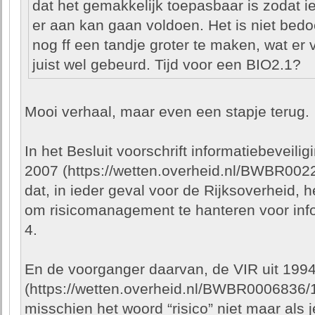
dat het gemakkelijk toepasbaar is zodat i
er aan kan gaan voldoen. Het is niet bedo
nog ff een tandje groter te maken, wat er
juist wel gebeurd. Tijd voor een BIO2.1?
Mooi verhaal, maar even een stapje terug.
In het Besluit voorschrift informatiebeveiligi
2007 (https://wetten.overheid.nl/BWBR002
dat, in ieder geval voor de Rijksoverheid,
om risicomanagement te hanteren voor infor
4.
En de voorganger daarvan, de VIR uit 1994 
(https://wetten.overheid.nl/BWBR0006836
misschien het woord “risico” niet maar als j