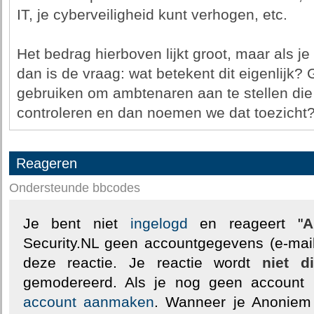
IT, je cyberveiligheid kunt verhogen, etc.
Het bedrag hierboven lijkt groot, maar als je 
dan is de vraag: wat betekent dit eigenlijk?
gebruiken om ambtenaren aan te stellen di
controleren en dan noemen we dat toezicht
Reageren
Ondersteunde bbcodes
Je bent niet
ingelogd
en reageert "
A
Security.NL geen accountgegevens (e-mail
deze reactie. Je reactie wordt
niet d
gemodereerd. Als je nog geen account
account aanmaken
. Wanneer je Anoniem