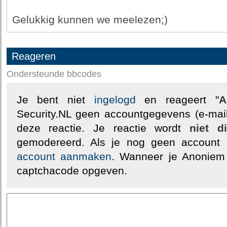
Gelukkig kunnen we meelezen;)
Reageren
Ondersteunde bbcodes
Je bent niet
ingelogd
en reageert "
A
Security.NL geen accountgegevens (e-mail
deze reactie. Je reactie wordt
niet d
gemodereerd. Als je nog geen account
account aanmaken
. Wanneer je Anoniem
captchacode opgeven.