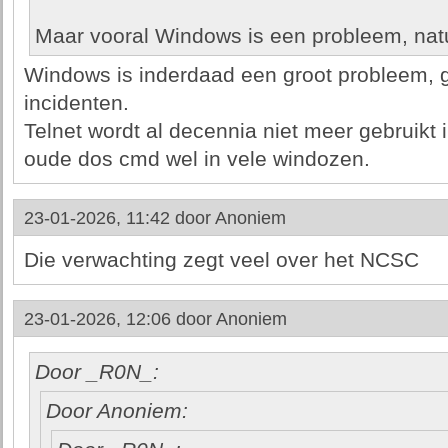
Maar vooral Windows is een probleem, natuu
Windows is inderdaad een groot probleem, 
incidenten.
Telnet wordt al decennia niet meer gebruikt
oude dos cmd wel in vele windozen.
23-01-2026, 11:42 door
Anoniem
Die verwachting zegt veel over het NCSC
23-01-2026, 12:06 door
Anoniem
Door _R0N_:
Door Anoniem: