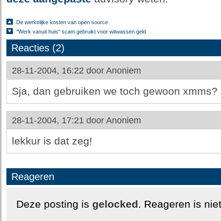
De werkelijke kosten van open source
"Werk vanuit huis" scam gebruikt voor witwassen geld
Reacties (2)
28-11-2004, 16:22 door
Anoniem
Sja, dan gebruiken we toch gewoon xmms?
28-11-2004, 17:21 door
Anoniem
lekkur is dat zeg!
Reageren
Deze posting is
gelocked
. Reageren is nie