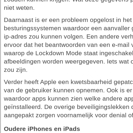
niet weten.
Daarnaast is er een probleem opgelost in het
besturingssystemen waardoor een aanvaller 
ip-adres zou kunnen volgen. Een andere ver
ervoor dat het beantwoorden van een e-mail 
waarop de Lockdown Mode staat ingeschakeld
afbeeldingen worden weergegeven. Iets wat o
zou zijn.
Verder heeft Apple een kwetsbaarheid gepat
van de gebruiker kunnen opnemen. Ook is er
waardoor apps kunnen zien welke andere ap
geïnstalleerd. De overige beveiligingslekken 
aangepakt zorgen voornamelijk voor denial o
Oudere iPhones en iPads