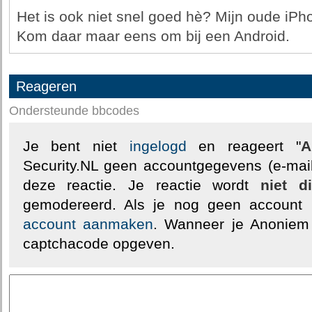
Het is ook niet snel goed hè? Mijn oude iP
Kom daar maar eens om bij een Android.
Reageren
Ondersteunde bbcodes
Je bent niet
ingelogd
en reageert "
A
Security.NL geen accountgegevens (e-mail
deze reactie. Je reactie wordt
niet d
gemodereerd. Als je nog geen account
account aanmaken
. Wanneer je Anoniem
captchacode opgeven.