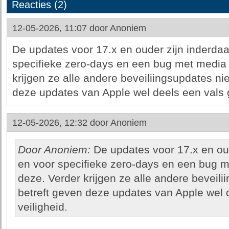
Reacties (2)
12-05-2026, 11:07 door
Anoniem
De updates voor 17.x en ouder zijn inderda
specifieke zero-days en een bug met media
krijgen ze alle andere beveiliingsupdates nie
deze updates van Apple wel deels een vals g
12-05-2026, 12:32 door
Anoniem
Door Anoniem:
De updates voor 17.x en ou
en voor specifieke zero-days en een bug 
deze. Verder krijgen ze alle andere beveili
betreft geven deze updates van Apple wel 
veiligheid.