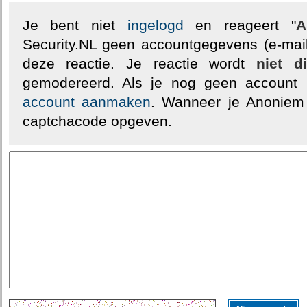
Je bent niet
ingelogd
en reageert "
A
Security.NL geen accountgegevens (e-mail
deze reactie. Je reactie wordt
niet d
gemodereerd. Als je nog geen account
account aanmaken
. Wanneer je Anoniem
captchacode opgeven.