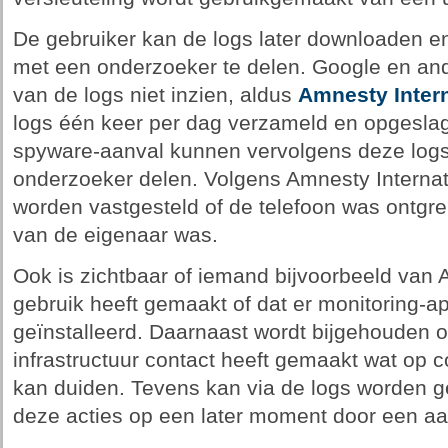
De gebruiker kan de logs later downloaden en
met een onderzoeker te delen. Google en and
van de logs niet inzien, aldus
Amnesty Intern
logs één keer per dag verzameld en opgeslag
spyware-aanval kunnen vervolgens deze logs
onderzoeker delen. Volgens Amnesty Internati
worden vastgesteld of de telefoon was ontgre
van de eigenaar was.
Ook is zichtbaar of iemand bijvoorbeeld van
gebruik heeft gemaakt of dat er monitoring-ap
geïnstalleerd. Daarnaast wordt bijgehouden o
infrastructuur contact heeft gemaakt wat op c
kan duiden. Tevens kan via de logs worden g
deze acties op een later moment door een aanv