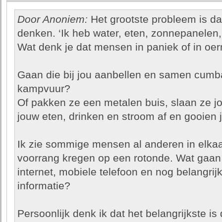
Door Anoniem:
Het grootste probleem is d
denken. ‘Ik heb water, eten, zonnepanelen,
Wat denk je dat mensen in paniek of in o
Gaan die bij jou aanbellen en samen cumb
kampvuur?
Of pakken ze een metalen buis, slaan ze j
jouw eten, drinken en stroom af en gooien 
Ik zie sommige mensen al anderen in elk
voorrang kregen op een rotonde. Wat gaa
internet, mobiele telefoon en nog belangrij
informatie?
Persoonlijk denk ik dat het belangrijkste i