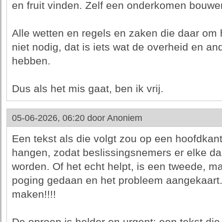
en fruit vinden. Zelf een onderkomen bouwen
Alle wetten en regels en zaken die daar om
niet nodig, dat is iets wat de overheid en an
hebben.
Dus als het mis gaat, ben ik vrij.
05-06-2026, 06:20 door
Anoniem
Een tekst als die volgt zou op een hoofdka
hangen, zodat beslissingsnemers er elke d
worden. Of het echt helpt, is een tweede, m
poging gedaan en het probleem aangekaart.
maken!!!!