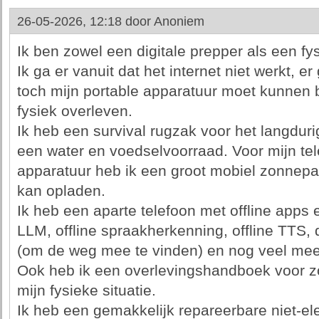
26-05-2026, 12:18 door
Anoniem
Ik ben zowel een digitale prepper als een fy
Ik ga er vanuit dat het internet niet werkt, e
toch mijn portable apparatuur moet kunnen 
fysiek overleven.
Ik heb een survival rugzak voor het langduri
een water en voedselvoorraad. Voor mijn te
apparatuur heb ik een groot mobiel zonnepa
kan opladen.
Ik heb een aparte telefoon met offline apps 
LLM, offline spraakherkenning, offline TTS, d
(om de weg mee te vinden) en nog veel mee
Ook heb ik een overlevingshandboek voor zow
mijn fysieke situatie.
Ik heb een gemakkelijk repareerbare niet-ele