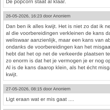
De popcorn staat al klaar.
26-05-2026, 16:23 door
Anoniem
Dan ben ik alles kwijt. Het is niet zo dat ik
al die voorbereidingen verkleinen de kans da
weliswaar aanzienlijk, maar een kans van abs
ondanks de voorbereidingen kan het misgaan
hebt dat het op net de verkeerde plaatsen te
zo enorm is dat het je vermogen je er nog op
Al is de kans daarop klein, als het écht misg
kwijt.
27-05-2026, 08:15 door
Anoniem
Ligt eraan wat er mis gaat ....