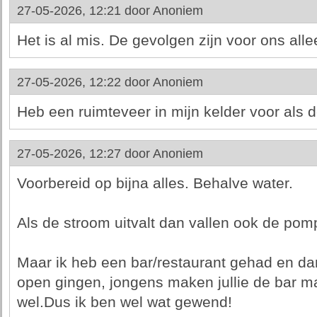
27-05-2026, 12:21 door
Anoniem
Het is al mis. De gevolgen zijn voor ons alle
27-05-2026, 12:22 door
Anoniem
Heb een ruimteveer in mijn kelder voor als de
27-05-2026, 12:27 door
Anoniem
Voorbereid op bijna alles. Behalve water.
Als de stroom uitvalt dan vallen ook de pomp
Maar ik heb een bar/restaurant gehad en dan
open gingen, jongens maken jullie de bar m
wel.Dus ik ben wel wat gewend!