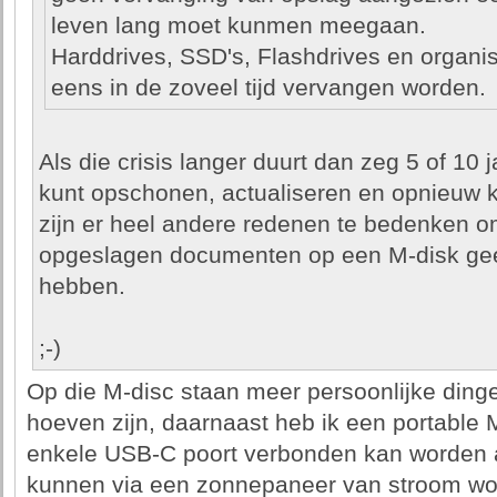
leven lang moet kunmen meegaan.
Harddrives, SSD's, Flashdrives en orga
eens in de zoveel tijd vervangen worden.
Als die crisis langer duurt dan zeg 5 of 10 j
kunt opschonen, actualiseren en opnieuw k
zijn er heel andere redenen te bedenken o
opgeslagen documenten op een M-disk ge
hebben.
;-)
Op die M-disc staan meer persoonlijke dinge
hoeven zijn, daarnaast heb ik een portable 
enkele USB-C poort verbonden kan worden a
kunnen via een zonnepaneer van stroom wor