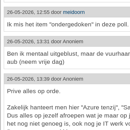
26-05-2026, 12:55 door
meidoorn
Ik mis het item "ondergedoken" in deze poll. 
26-05-2026, 13:31 door
Anoniem
Ben ik mentaal uitgeblust, maar de vuurhaa
aub (neem vrije dag)
26-05-2026, 13:39 door
Anoniem
Prive alles op orde.
Zakelijk hanteert men hier "Azure tenzij", "Saa
Dus alles op jezelf afroepen wat je maar op j
het nog niet genoeg is, ook nog je IT werk v