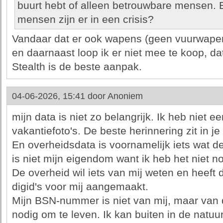
buurt hebt of alleen betrouwbare mensen.
mensen zijn er in een crisis?
Vandaar dat er ook wapens (geen vuurwapens)
en daarnaast loop ik er niet mee te koop, da
Stealth is de beste aanpak.
04-06-2026, 15:41 door
Anoniem
mijn data is niet zo belangrijk. Ik heb niet 
vakantiefoto's. De beste herinnering zit in je
En overheidsdata is voornamelijk iets wat de
is niet mijn eigendom want ik heb het niet no
De overheid wil iets van mij weten en heeft
digid's voor mij aangemaakt.
Mijn BSN-nummer is niet van mij, maar van d
nodig om te leven. Ik kan buiten in de natu