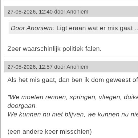
27-05-2026, 12:40 door
Anoniem
Door Anoniem:
Ligt eraan wat er mis gaat ..
Zeer waarschinlijk politiek falen.
27-05-2026, 12:57 door
Anoniem
Als het mis gaat, dan ben ik dom geweest o
"We moeten rennen, springen, vliegen, duik
doorgaan.
We kunnen nu niet blijven, we kunnen nu niet
(een andere keer misschien)