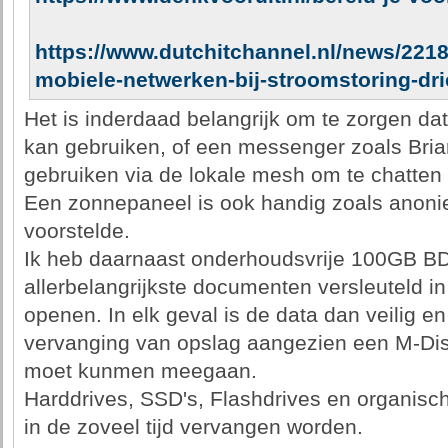
https://www.dutchitchannel.nl/news/221
mobiele-netwerken-bij-stroomstoring-dr
Het is inderdaad belangrijk om te zorgen dat
kan gebruiken, of een messenger zoals Bri
gebruiken via de lokale mesh om te chatten 
Een zonnepaneel is ook handig zoals anonie
voorstelde.
Ik heb daarnaast onderhoudsvrije 100GB B
allerbelangrijkste documenten versleuteld in
openen. In elk geval is de data dan veilig en
vervanging van opslag aangezien een M-Disc
moet kunmen meegaan.
Harddrives, SSD's, Flashdrives en organi
in de zoveel tijd vervangen worden.