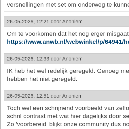
versnellingen met set om onderweg te kunn
26-05-2026, 12:21 door
Anoniem
Om te voorkomen dat het nog erger misgaat;
https://www.anwb.nl/webwinkel/p/64941/h
26-05-2026, 12:33 door
Anoniem
IK heb het wel redelijk geregeld. Genoeg m
hebben het niet geregeld.
26-05-2026, 12:51 door
Anoniem
Toch wel een schrijnend voorbeeld van zelfov
schril contrast met wat hier dagelijks door s
Zo 'voorbereid' blijkt onze community dus noga