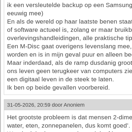
ik een versleutelde backup op een Samsung 
eeuwig mee)
En als de wereld op haar laatste benen staat
of software actueel is, zolang er maar bruik
overlevingshandleidingen, alle praktische tip
Een M-Disc gaat overigens levenslang mee, 
worden en is in mijn geval puur en alleen be
Maar inderdaad, als de ramp dusdanig groot 
ons leven geen terugkeer van computers zie
een digitaal leven in de steek te laten.
Ik ben op beide gevallen voorbereid.
31-05-2026, 20:59 door
Anoniem
Het grootste probleem is dat mensen 2-dime
water, eten, zonnepanelen, dus komt goed’.