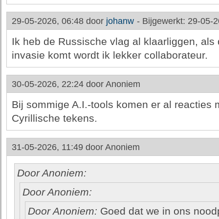
29-05-2026, 06:48 door
johanw
-
Bijgewerkt: 29-05-2
Ik heb de Russische vlag al klaarliggen, al
invasie komt wordt ik lekker collaborateur.
30-05-2026, 22:24 door
Anoniem
Bij sommige A.I.-tools komen er al reacties 
Cyrillische tekens.
31-05-2026, 11:49 door
Anoniem
Door Anoniem:
Door Anoniem:
Door Anoniem:
Goed dat we in ons nood