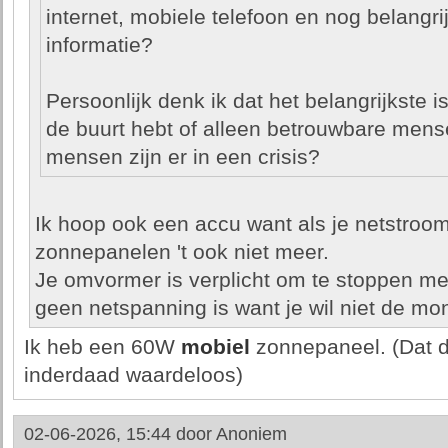
internet, mobiele telefoon en nog belangri
informatie?
Persoonlijk denk ik dat het belangrijkste 
de buurt hebt of alleen betrouwbare men
mensen zijn er in een crisis?
Ik hoop ook een accu want als je netstroom 
zonnepanelen 't ook niet meer.
Je omvormer is verplicht om te stoppen met
geen netspanning is want je wil niet de mon
Ik heb een 60W
mobiel
zonnepaneel. (Dat di
inderdaad waardeloos)
02-06-2026, 15:44 door
Anoniem