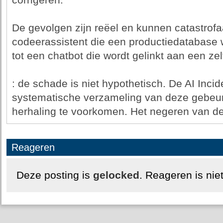
corrigeren.
De gevolgen zijn reëel en kunnen catastrofaa
codeerassistent die een productiedatabase 
tot een chatbot die wordt gelinkt aan een ze
: de schade is niet hypothetisch. De AI Inci
systematische verzameling van deze gebeu
herhaling te voorkomen. Het negeren van de
Reageren
Deze posting is
gelocked
. Reageren is nie