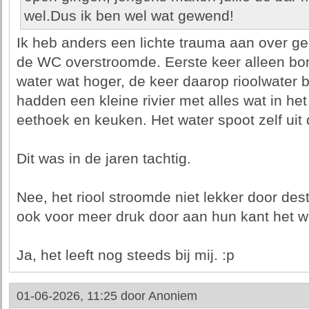
wel.Dus ik ben wel wat gewend!
Ik heb anders een lichte trauma aan over g
de WC overstroomde. Eerste keer alleen bor
water wat hoger, de keer daarop rioolwater
hadden een kleine rivier met alles wat in het
eethoek en keuken. Het water spoot zelf uit
Dit was in de jaren tachtig.
Nee, het riool stroomde niet lekker door des
ook voor meer druk door aan hun kant het w
Ja, het leeft nog steeds bij mij. :p
01-06-2026, 11:25 door
Anoniem