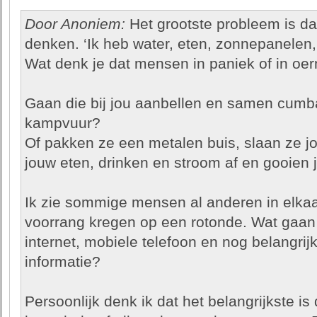
Door Anoniem:
Het grootste probleem is d
denken. ‘Ik heb water, eten, zonnepanelen,
Wat denk je dat mensen in paniek of in o
Gaan die bij jou aanbellen en samen cumb
kampvuur?
Of pakken ze een metalen buis, slaan ze j
jouw eten, drinken en stroom af en gooien 
Ik zie sommige mensen al anderen in elk
voorrang kregen op een rotonde. Wat gaa
internet, mobiele telefoon en nog belangrij
informatie?
Persoonlijk denk ik dat het belangrijkste i