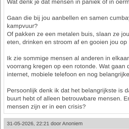
Wat denk je dat mensen in paniek of in oe
Gaan die bij jou aanbellen en samen cumba
kampvuur?
Of pakken ze een metalen buis, slaan ze jo
eten, drinken en stroom af en gooien jou op
Ik zie sommige mensen al anderen in elka
voorrang kregen op een rotonde. Wat gaan
internet, mobiele telefoon en nog belangrijke
Persoonlijk denk ik dat het belangrijkste is
buurt hebt of alleen betrouwbare mensen. 
mensen zijn er in een crisis?
31-05-2026, 22:21 door
Anoniem