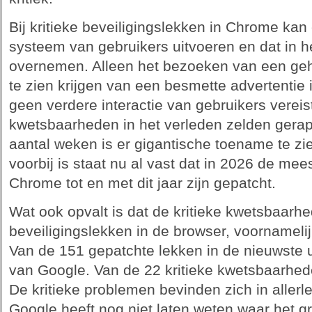
Bij kritieke beveiligingslekken in Chrome kan
systeem van gebruikers uitvoeren en dat in he
overnemen. Alleen het bezoeken van een geha
te zien krijgen van een besmette advertentie 
geen verdere interactie van gebruikers vereis
kwetsbaarheden in het verleden zelden gerap
aantal weken is er gigantische toename te zie
voorbij is staat nu al vast dat in 2026 de me
Chrome tot en met dit jaar zijn gepatcht.
Wat ook opvalt is dat de kritieke kwetsbaar
beveiligingslekken in de browser, voornameli
Van de 151 gepatchte lekken in de nieuwste
van Google. Van de 22 kritieke kwetsbaarhede
De kritieke problemen bevinden zich in allerl
Google heeft nog niet laten weten waar het 