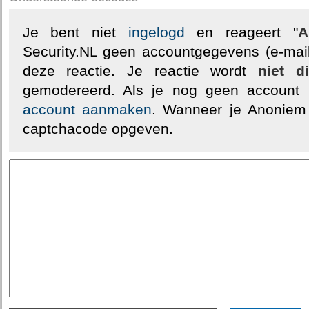
Je bent niet
ingelogd
en reageert "
A
Security.NL geen accountgegevens (e-mail
deze reactie. Je reactie wordt
niet d
gemodereerd. Als je nog geen account
account aanmaken
. Wanneer je Anoniem
captchacode opgeven.