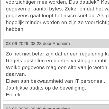
voorzichtiger mee worden. Dus datalek? Kos
gegeven of aantal bytes. Zeker omdat het va
gegevens gaat loopt het risico snel op. Als g
hopelijk minder worden en zijn ze voorzichti
hebben.
03-06-2026, 08:28 door
Anoniem
Zo het niet beter zijn dat er een regulering 
Regels opstellen en boetes vastleggen mbt:
Welke gegevens mag een site van je weten,
daarvan.
Eisen aan bekwaamheid van IT personeel.
Jaarlijkse audits op de beveiliging.
Etc etc.