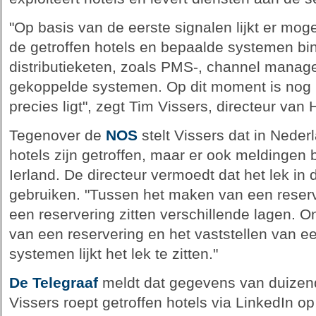
"Op basis van de eerste signalen lijkt er moge
de getroffen hotels en bepaalde systemen bi
distributieketen, zoals PMS-, channel manag
gekoppelde systemen. Op dit moment is nog n
precies ligt", zegt Tim Vissers, directeur van
Tegenover de
NOS
stelt Vissers dat in Neder
hotels zijn getroffen, maar er ook meldingen
Ierland. De directeur vermoedt dat het lek in d
gebruiken. "Tussen het maken van een reserv
een reservering zitten verschillende lagen. 
van een reservering en het vaststellen van een
systemen lijkt het lek te zitten."
De Telegraaf
meldt dat gegevens van duizend
Vissers roept getroffen hotels via LinkedIn o