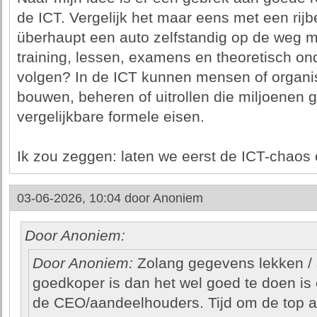
de ICT. Vergelijk het maar eens met een rijb
überhaupt een auto zelfstandig op de weg 
training, lessen, examens en theoretisch on
volgen? In de ICT kunnen mensen of organ
bouwen, beheren of uitrollen die miljoenen 
vergelijkbare formele eisen.
Ik zou zeggen: laten we eerst de ICT-chaos
03-06-2026, 10:04 door
Anoniem
Door Anoniem:
Door Anoniem:
Zolang gegevens lekken / s
goedkoper is dan het wel goed te doen is 
de CEO/aandeelhouders. Tijd om de top ach