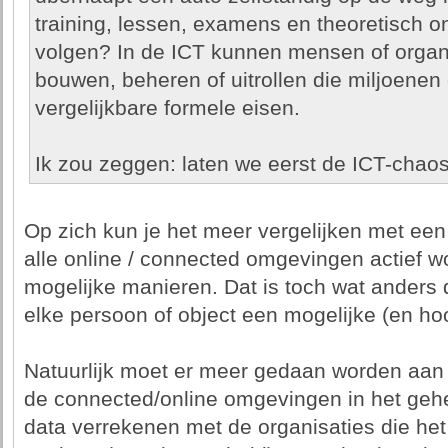
training, lessen, examens en theoretisch o
volgen? In de ICT kunnen mensen of orga
bouwen, beheren of uitrollen die miljoenen
vergelijkbare formele eisen.
Ik zou zeggen: laten we eerst de ICT-chao
Op zich kun je het meer vergelijken met een 
alle online / connected omgevingen actief w
mogelijke manieren. Dat is toch wat anders d
elke persoon of object een mogelijke (en hoo
Natuurlijk moet er meer gedaan worden aan h
de connected/online omgevingen in het gehe
data verrekenen met de organisaties die het