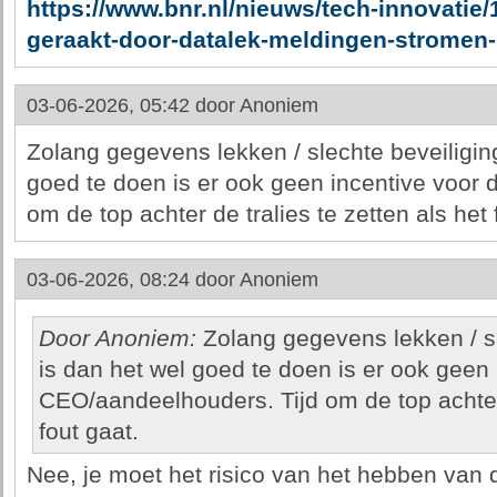
https://www.bnr.nl/nieuws/tech-innovatie/
geraakt-door-datalek-meldingen-stromen
03-06-2026, 05:42 door
Anoniem
Zolang gegevens lekken / slechte beveiligin
goed te doen is er ook geen incentive voor
om de top achter de tralies te zetten als het 
03-06-2026, 08:24 door
Anoniem
Door Anoniem:
Zolang gegevens lekken / s
is dan het wel goed te doen is er ook geen 
CEO/aandeelhouders. Tijd om de top achter d
fout gaat.
Nee, je moet het risico van het hebben van 