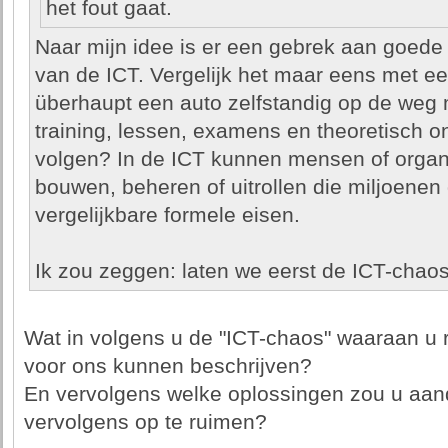
het fout gaat.
Naar mijn idee is er een gebrek aan goede
van de ICT. Vergelijk het maar eens met een
überhaupt een auto zelfstandig op de weg
training, lessen, examens en theoretisch o
volgen? In de ICT kunnen mensen of orga
bouwen, beheren of uitrollen die miljoenen
vergelijkbare formele eisen.
Ik zou zeggen: laten we eerst de ICT-chao
Wat in volgens u de "ICT-chaos" waaraan u r
voor ons kunnen beschrijven?
En vervolgens welke oplossingen zou u aa
vervolgens op te ruimen?