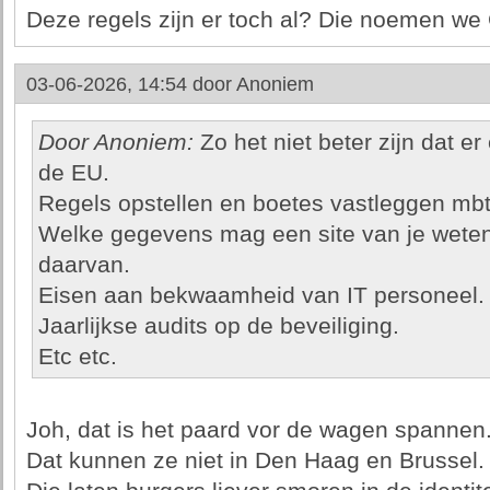
Deze regels zijn er toch al? Die noemen we
03-06-2026, 14:54 door
Anoniem
Door Anoniem:
Zo het niet beter zijn dat er
de EU.
Regels opstellen en boetes vastleggen mbt
Welke gegevens mag een site van je weten
daarvan.
Eisen aan bekwaamheid van IT personeel.
Jaarlijkse audits op de beveiliging.
Etc etc.
Joh, dat is het paard vor de wagen spannen
Dat kunnen ze niet in Den Haag en Brussel.