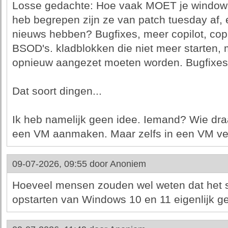
Losse gedachte: Hoe vaak MOET je windows
heb begrepen zijn ze van patch tuesday af,
nieuws hebben? Bugfixes, meer copilot, copi
BSOD's. kladblokken die niet meer starten, m
opnieuw aangezet moeten worden. Bugfixes 
Dat soort dingen...
Ik heb namelijk geen idee. Iemand? Wie dra
een VM aanmaken. Maar zelfs in een VM vert
09-07-2026, 09:55 door
Anoniem
Hoeveel mensen zouden wel weten dat het s
opstarten van Windows 10 en 11 eigenlijk ge