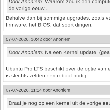
Door Anoniem:
Waarom zou ik een computer 
de vorige eeuw...
Behalve dan bij sommige upgrades, zoals v
firmware, het BIOS, dat soort dingen.
07-07-2026, 10:42 door
Anoniem
Door Anoniem:
Na een Kernel update, (gead
Ubuntu Pro LTS beschikt over de optie van 
is slechts zelden een reboot nodig.
07-07-2026, 11:14 door
Anoniem
Draai je nog op een kernel uit de vorige e