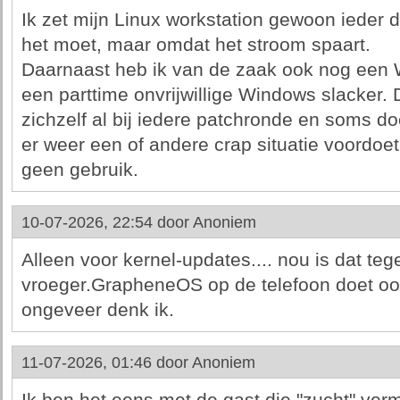
Ik zet mijn Linux workstation gewoon ieder d
het moet, maar omdat het stroom spaart.
Daarnaast heb ik van de zaak ook nog een 
een parttime onvrijwillige Windows slacker. 
zichzelf al bij iedere patchronde en soms d
er weer een of andere crap situatie voordoet.
geen gebruik.
10-07-2026, 22:54 door
Anoniem
Alleen voor kernel-updates.... nou is dat t
vroeger.GrapheneOS op de telefoon doet oo
ongeveer denk ik.
11-07-2026, 01:46 door
Anoniem