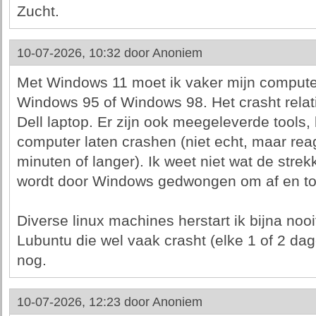
Zucht.
10-07-2026, 10:32 door
Anoniem
Met Windows 11 moet ik vaker mijn computer
Windows 95 of Windows 98. Het crasht relat
Dell laptop. Er zijn ook meegeleverde tools,
computer laten crashen (niet echt, maar rea
minuten of langer). Ik weet niet wat de strek
wordt door Windows gedwongen om af en toe
Diverse linux machines herstart ik bijna noo
Lubuntu die wel vaak crasht (elke 1 of 2 da
nog.
10-07-2026, 12:23 door
Anoniem