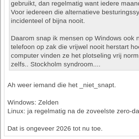
gebruikt, dan regelmatig want iedere maand
Voor iedereen die alternatieve besturings
incidenteel of bijna nooit.
Daarom snap ik mensen op Windows ook n
telefoon op zak die vrijwel nooit herstart 
computer vinden ze het plotseling vrij nor
zelfs.. Stockholm syndroom....
Ah weer iemand die het _niet_snapt.
Windows: Zelden
Linux: ja regelmatig na de zoveelste zero-d
Dat is ongeveer 2026 tot nu toe.