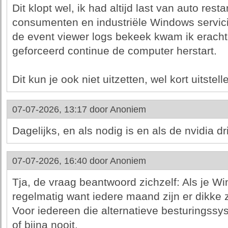
Dit klopt wel, ik had altijd last van auto rest
consumenten en industriële Windows servici
de event viewer logs bekeek kwam ik erachte
geforceerd continue de computer herstart.
Dit kun je ook niet uitzetten, wel kort uitstell
07-07-2026, 13:17 door
Anoniem
Dagelijks, en als nodig is en als de nvidia dri
07-07-2026, 16:40 door
Anoniem
Tja, de vraag beantwoord zichzelf: Als je W
regelmatig want iedere maand zijn er dikke 
Voor iedereen die alternatieve besturingssy
of bijna nooit.