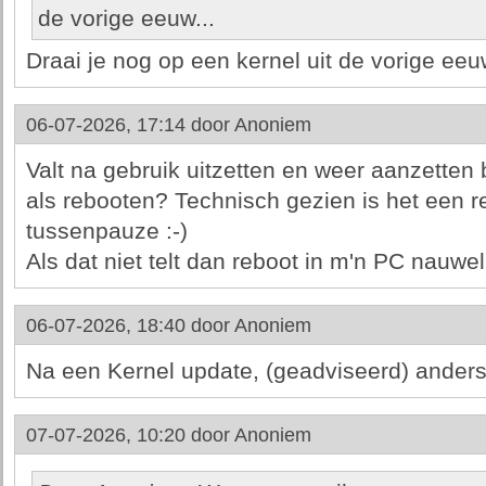
de vorige eeuw...
Draai je nog op een kernel uit de vorige ee
06-07-2026, 17:14 door
Anoniem
Valt na gebruik uitzetten en weer aanzetten 
als rebooten? Technisch gezien is het een 
tussenpauze :-)
Als dat niet telt dan reboot in m'n PC nauweli
06-07-2026, 18:40 door
Anoniem
Na een Kernel update, (geadviseerd) anders
07-07-2026, 10:20 door
Anoniem