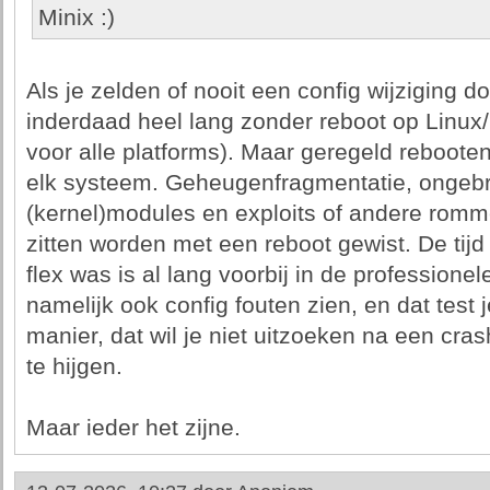
Minix :)
Als je zelden of nooit een config wijziging d
inderdaad heel lang zonder reboot op Linux/m
voor alle platforms). Maar geregeld reboote
elk systeem. Geheugenfragmentatie, ongebru
(kernel)modules en exploits of andere romme
zitten worden met een reboot gewist. De tijd
flex was is al lang voorbij in de professionel
namelijk ook config fouten zien, en dat test 
manier, dat wil je niet uitzoeken na een cras
te hijgen.
Maar ieder het zijne.