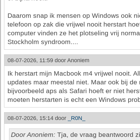
Daarom snap ik mensen op Windows ook ni
telefoon op zak die vrijwel nooit herstart h
computer vinden ze het plotseling vrij norma
Stockholm syndroom....
08-07-2026, 11:59 door
Anoniem
Ik herstart mijn Macbook m4 vrijwel nooit. Al
updates maar meestal niet. Maar ook bij de
bijvoorbeeld aps als Safari hoeft er niet hers
moeten herstarten is echt een Windows pro
08-07-2026, 15:14 door
_R0N_
Door Anoniem:
Tja, de vraag beantwoord zi