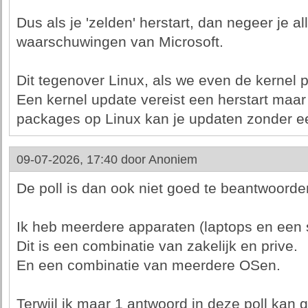
Dus als je 'zelden' herstart, dan negeer je a
waarschuwingen van Microsoft.
Dit tegenover Linux, als we even de kernel 
Een kernel update vereist een herstart maa
packages op Linux kan je updaten zonder een
09-07-2026, 17:40 door
Anoniem
De poll is dan ook niet goed te beantwoorde
Ik heb meerdere apparaten (laptops en een 
Dit is een combinatie van zakelijk en prive.
En een combinatie van meerdere OSen.
Terwijl ik maar 1 antwoord in deze poll kan 