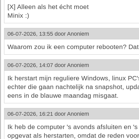
[X] Alleen als het écht moet
Minix :)
06-07-2026, 13:55 door
Anoniem
Waarom zou ik een computer rebooten? Dat is
06-07-2026, 14:07 door
Anoniem
Ik herstart mijn reguliere Windows, linux PC'
echter die gaan nachtelijk na snapshot, upd
eens in de blauwe maandag misgaat.
06-07-2026, 16:21 door
Anoniem
Ik heb de computer 's avonds afsluiten en 's
opgevat als herstarten, omdat de reden voor a