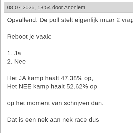
08-07-2026, 18:54 door
Anoniem
Opvallend. De poll stelt eigenlijk maar 2 vra
Reboot je vaak:
1. Ja
2. Nee
Het JA kamp haalt 47.38% op,
Het NEE kamp haalt 52.62% op.
op het moment van schrijven dan.
Dat is een nek aan nek race dus.