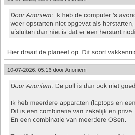
Door Anoniem:
Ik heb de computer 's avond
weer opstarten niet opgevat als herstarten
afsluiten dan niet is dat er een herstart nodi
Hier draait de planeet op. Dit soort vakkenni
10-07-2026, 05:16 door
Anoniem
Door Anoniem:
De poll is dan ook niet goe
Ik heb meerdere apparaten (laptops en een
Dit is een combinatie van zakelijk en prive.
En een combinatie van meerdere OSen.