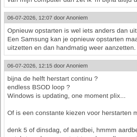
06-07-2026, 12:07 door
Anoniem
Opnieuw opstarten is wel iets anders dan ui
Een Samsung kan je opnieuw opstarten maar
uitzetten en dan handmatig weer aanzetten.
06-07-2026, 12:15 door
Anoniem
bijna de helft herstart continu ?
endless BSOD loop ?
Windows is updating, one moment plix...
Of is een constante kiezen voor herstarten 
denk 5 of dinsdag, of aardbei, hmmm aardbe