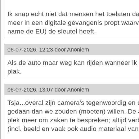
Ik snap echt niet dat mensen het toelaten d
meer in een digitale gevangenis propt waarv
name de EU) de sleutel heeft.
06-07-2026, 12:23 door
Anoniem
Als de auto maar weg kan rijden wanneer ik
plak.
06-07-2026, 13:07 door
Anoniem
Tsja...overal zijn camera's tegenwoordig en
gedaan dan we zouden (moeten) willen. De au
plek meer om zaken te bespreken; altijd ve
(incl. beeld en vaak ook audio materiaal va