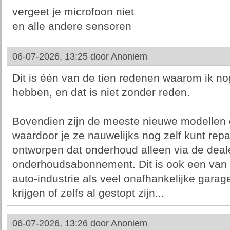
vergeet je microfoon niet
en alle andere sensoren
06-07-2026, 13:25 door
Anoniem
Dit is één van de tien redenen waarom ik n
hebben, en dat is niet zonder reden.
Bovendien zijn de meeste nieuwe modellen e
waardoor je ze nauwelijks nog zelf kunt rep
ontworpen dat onderhoud alleen via de deale
onderhoudsabonnement. Dit is ook een van
auto-industrie als veel onafhankelijke garag
krijgen of zelfs al gestopt zijn...
06-07-2026, 13:26 door
Anoniem