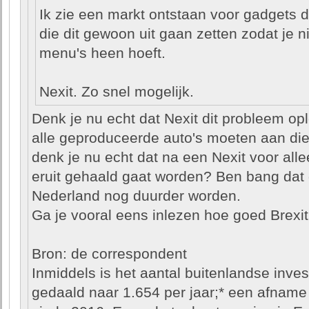
Ik zie een markt ontstaan voor gadgets 
die dit gewoon uit gaan zetten zodat je ni
menu's heen hoeft.
Nexit. Zo snel mogelijk.
Denk je nu echt dat Nexit dit probleem opl
alle geproduceerde auto's moeten aan die
denk je nu echt dat na een Nexit voor all
eruit gehaald gaat worden? Ben bang dat 
Nederland nog duurder worden.
Ga je vooral eens inlezen hoe goed Brexi
Bron: de correspondent
Inmiddels is het aantal buitenlandse inves
gedaald naar 1.654 per jaar;* een afnam