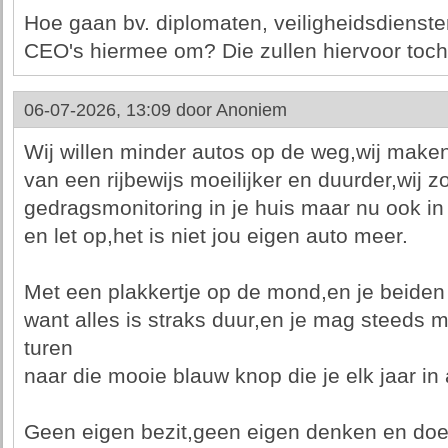
Hoe gaan bv. diplomaten, veiligheidsdienste
CEO's hiermee om? Die zullen hiervoor toch
06-07-2026, 13:09 door
Anoniem
Wij willen minder autos op de weg,wij make
van een rijbewijs moeilijker en duurder,wij z
gedragsmonitoring in je huis maar nu ook in
en let op,het is niet jou eigen auto meer.
Met een plakkertje op de mond,en je beiden
want alles is straks duur,en je mag steeds m
turen
naar die mooie blauw knop die je elk jaar in
Geen eigen bezit,geen eigen denken en doen