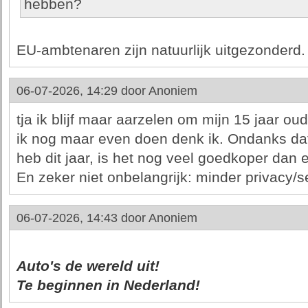
hebben?
EU-ambtenaren zijn natuurlijk uitgezonderd. N
06-07-2026, 14:29 door
Anoniem
tja ik blijf maar aarzelen om mijn 15 jaar oud
ik nog maar even doen denk ik. Ondanks da
heb dit jaar, is het nog veel goedkoper dan 
En zeker niet onbelangrijk: minder privacy/s
06-07-2026, 14:43 door
Anoniem
Auto's de wereld uit!
Te beginnen in Nederland!