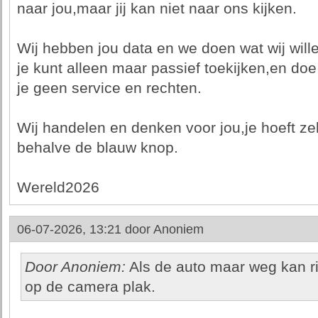
naar jou,maar jij kan niet naar ons kijken.
Wij hebben jou data en we doen wat wij will
je kunt alleen maar passief toekijken,en do
je geen service en rechten.
Wij handelen en denken voor jou,je hoeft zel
behalve de blauw knop.
Wereld2026
06-07-2026, 13:21 door
Anoniem
Door Anoniem:
Als de auto maar weg kan ri
op de camera plak.