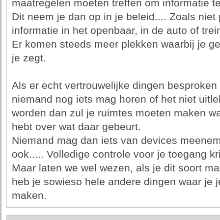
maatregelen moeten treffen om informatie t
Dit neem je dan op in je beleid.... Zoals nie
informatie in het openbaar, in de auto of trei
Er komen steeds meer plekken waarbij je g
je zegt.
Als er echt vertrouwelijke dingen besproke
niemand nog iets mag horen of het niet uit
worden dan zul je ruimtes moeten maken waar
hebt over wat daar gebeurt.
Niemand mag dan iets van devices meenem
ook..... Volledige controle voor je toegang kri
Maar laten we wel wezen, als je dit soort 
heb je sowieso hele andere dingen waar je 
maken.