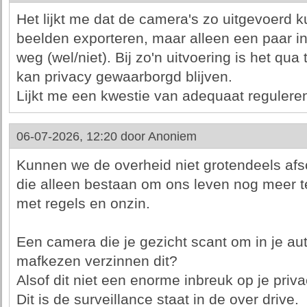
Het lijkt me dat de camera's zo uitgevoerd
beelden exporteren, maar alleen een paar in
weg (wel/niet). Bij zo'n uitvoering is het qu
kan privacy gewaarborgd blijven.
Lijkt me een kwestie van adequaat regulere
06-07-2026, 12:20 door
Anoniem
Kunnen we de overheid niet grotendeels af
die alleen bestaan om ons leven nog meer te
met regels en onzin.
Een camera die je gezicht scant om in je au
mafkezen verzinnen dit?
Alsof dit niet een enorme inbreuk op je priva
Dit is de surveillance staat in de over drive.