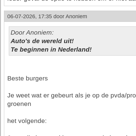
06-07-2026, 17:35 door
Anoniem
Door Anoniem:
Auto's de wereld uit!
Te beginnen in Nederland!
Beste burgers
Je weet wat er gebeurt als je op de pvda/pr
groenen
het volgende: