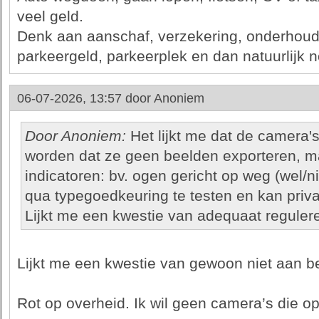
veel geld.
Denk aan aanschaf, verzekering, onderhoud, 
parkeergeld, parkeerplek en dan natuurlijk 
06-07-2026, 13:57 door
Anoniem
Door Anoniem:
Het lijkt me dat de camera'
worden dat ze geen beelden exporteren, m
indicatoren: bv. ogen gericht op weg (wel/nie
qua typegoedkeuring te testen en kan priv
Lijkt me een kwestie van adequaat reguler
Lijkt me een kwestie van gewoon niet aan b
Rot op overheid. Ik wil geen camera’s die op 