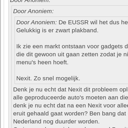
Door Anoniem:
Door Anoniem:
Door Anoniem:
De EUSSR wil het dus he
Gelukkig is er zwart plakband.
Ik zie een markt ontstaan voor gadgets 
die dit gewoon uit gaan zetten zodat je ni
menu's heen hoeft.
Nexit. Zo snel mogelijk.
Denk je nu echt dat Nexit dit probleem opl
alle geproduceerde auto's moeten aan die
denk je nu echt dat na een Nexit voor all
eruit gehaald gaat worden? Ben bang dat 
Nederland nog duurder worden.