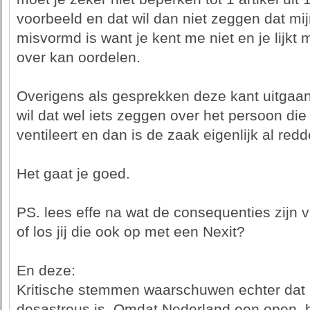
voorbeeld en dat wil dan niet zeggen dat m
misvormd is want je kent me niet en je lijkt
over kan oordelen.
Overigens als gesprekken deze kant uitga
wil dat wel iets zeggen over het persoon di
ventileert en dan is de zaak eigenlijk al red
Het gaat je goed.
PS. lees effe na wat de consequenties zijn 
of los jij die ook op met een Nexit?
En deze:
Kritische stemmen waarschuwen echter dat
desastreus is. Omdat Nederland een open, 