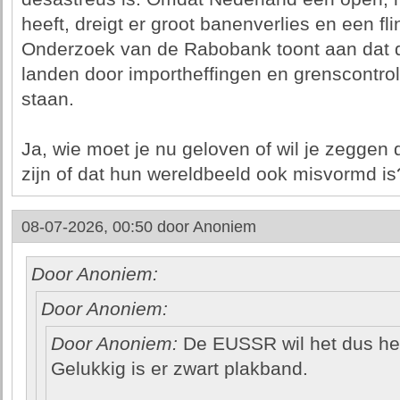
heeft, dreigt er groot banenverlies en een fl
Onderzoek van de Rabobank toont aan dat 
landen door importheffingen en grenscontro
staan.
Ja, wie moet je nu geloven of wil je zeggen 
zijn of dat hun wereldbeeld ook misvormd is
08-07-2026, 00:50 door
Anoniem
Door Anoniem:
Door Anoniem:
Door Anoniem:
De EUSSR wil het dus he
Gelukkig is er zwart plakband.