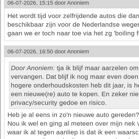
06-07-2026, 15:15 door
Anoniem
Het wordt tijd voor zelfrijdende autos die d
beschikbaar zijn voor de Nederlandse wegen.
gaan we er toch naar toe via het zg 'boiling
06-07-2026, 16:50 door
Anoniem
Door Anoniem:
tja ik blijf maar aarzelen om
vervangen. Dat blijf ik nog maar even doen
hogere onderhoudskosten heb dit jaar, is 
een nieuwe(re) auto te kopen. En zeker nie
privacy/security gedoe en risico.
Heb je al eens in zo'n nieuwe auto gereden
Nou ik wel en ging al meteen over mijn nek 
waar ik al tegen aanliep is dat ik een waarsc