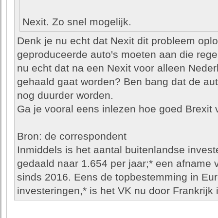
Nexit. Zo snel mogelijk.
Denk je nu echt dat Nexit dit probleem oplos
geproduceerde auto's moeten aan die rege
nu echt dat na een Nexit voor alleen Neder
gehaald gaat worden? Ben bang dat de aut
nog duurder worden.
Ga je vooral eens inlezen hoe goed Brexit
Bron: de correspondent
Inmiddels is het aantal buitenlandse invest
gedaald naar 1.654 per jaar;* een afname
sinds 2016. Eens de topbestemming in Euro
investeringen,* is het VK nu door Frankrijk