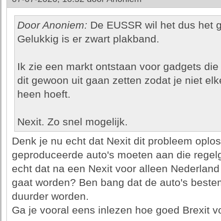
Door Anoniem:
De EUSSR wil het dus het 
Gelukkig is er zwart plakband.
Ik zie een markt ontstaan voor gadgets die
dit gewoon uit gaan zetten zodat je niet el
heen hoeft.
Nexit. Zo snel mogelijk.
Denk je nu echt dat Nexit dit probleem oplost
geproduceerde auto's moeten aan die regel
echt dat na een Nexit voor alleen Nederland
gaat worden? Ben bang dat de auto's beste
duurder worden.
Ga je vooral eens inlezen hoe goed Brexit 