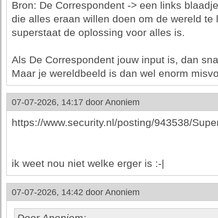
Bron: De Correspondent -> een links blaadje 
die alles eraan willen doen om de wereld te
superstaat de oplossing voor alles is.
Als De Correspondent jouw input is, dan snap
Maar je wereldbeeld is dan wel enorm misv
07-07-2026, 14:17 door
Anoniem
https://www.security.nl/posting/943538/S
ik weet nou niet welke erger is :-|
07-07-2026, 14:42 door
Anoniem