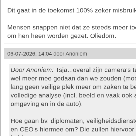
Dit gaat in de toekomst 100% zeker misbrui
Mensen snappen niet dat ze steeds meer toes
om hen heen worden gezet. Oliedom.
06-07-2026, 14:04 door
Anoniem
Door Anoniem:
Tsja...overal zijn camera's 
wel meer mee gedaan dan we zouden (moete
lang geen veilige plek meer om zaken te b
volledige analyse (incl. beeld en vaak ook
omgeving en in de auto).
Hoe gaan bv. diplomaten, veiligheidsdienst
en CEO's hiermee om? Die zullen hiervoor 