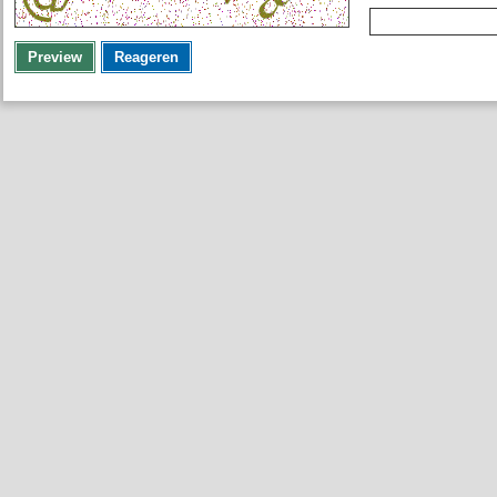
Preview
Reageren