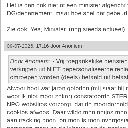
Het is dan ook niet of een minister afgericht
DG/departement, maar hoe snel dat gebeurt
Zie ook: Yes, Minister. (nog steeds actueel)
09-07-2026, 17:16 door
Anoniem
Door Anoniem:
- Vrij toegankelijke dienst
verkrijgen uit NIET gepersonaliseerde rec
omroepen worden (deels) betaald uit belas
Alweer heel wat jaren geleden (mij staat bij
weet ik niet meer zeker) constateerde STER,
NPO-websiites verzorgt, dat de meerderheid
cookies afwees. Daar wilde men netjes mee
aan tracking doen, en men is toen overgesta