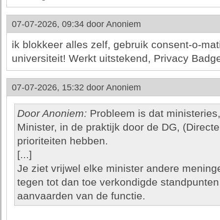
07-07-2026, 09:34 door
Anoniem
ik blokkeer alles zelf, gebruik consent-o-m
universiteit! Werkt uitstekend, Privacy Badg
07-07-2026, 15:32 door
Anoniem
Door Anoniem:
Probleem is dat ministeries,
Minister, in de praktijk door de DG, (Direc
prioriteiten hebben.
[...]
Je ziet vrijwel elke minister andere meninge
tegen tot dan toe verkondigde standpunten 
aanvaarden van de functie.