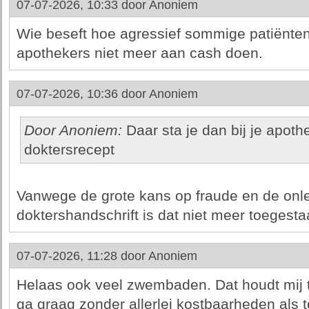
07-07-2026, 10:33 door
Anoniem
Wie beseft hoe agressief sommige patiënten
apothekers niet meer aan cash doen.
07-07-2026, 10:36 door
Anoniem
Door Anoniem:
Daar sta je dan bij je apot
doktersrecept
Vanwege de grote kans op fraude en de onl
doktershandschrift is dat niet meer toegesta
07-07-2026, 11:28 door
Anoniem
Helaas ook veel zwembaden. Dat houdt mij
ga graag zonder allerlei kostbaarheden als t