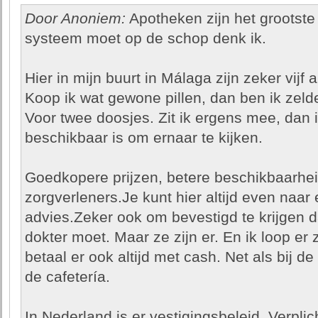
Door Anoniem:
Apotheken zijn het grootste
systeem moet op de schop denk ik.
Hier in mijn buurt in Málaga zijn zeker vijf
Koop ik wat gewone pillen, dan ben ik zelde
Voor twee doosjes. Zit ik ergens mee, dan i
beschikbaar is om ernaar te kijken.
Goedkopere prijzen, betere beschikbaarhei
zorgverleners.Je kunt hier altijd even naar
advies.Zeker ook om bevestigd te krijgen 
dokter moet. Maar ze zijn er. En ik loop er z
betaal er ook altijd met cash. Net als bij d
de cafetería.
In Nederland is er vestigingsbeleid. Verplic