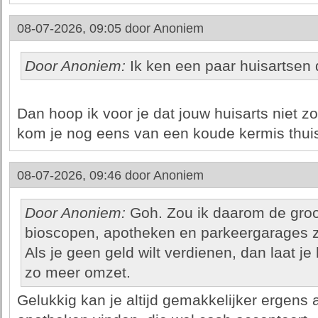
08-07-2026, 09:05 door
Anoniem
Door Anoniem:
Ik ken een paar huisartsen die
Dan hoop ik voor je dat jouw huisarts niet z
kom je nog eens van een koude kermis thui
08-07-2026, 09:46 door
Anoniem
Door Anoniem:
Goh. Zou ik daarom de groo
bioscopen, apotheken en parkeergarages z
Als je geen geld wilt verdienen, dan laat je
zo meer omzet.
Gelukkig kan je altijd gemakkelijker ergens 