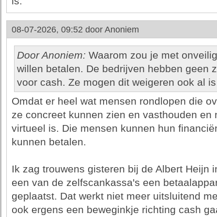
is.
08-07-2026, 09:52 door
Anoniem
Door Anoniem:
Waarom zou je met onveilig
willen betalen. De bedrijven hebben geen 
voor cash. Ze mogen dit weigeren ook al is
Omdat er heel wat mensen rondlopen die ov
ze concreet kunnen zien en vasthouden en n
virtueel is. Die mensen kunnen hun financië
kunnen betalen.
Ik zag trouwens gisteren bij de Albert Heijn 
een van de zelfscankassa's een betaalappara
geplaatst. Dat werkt niet meer uitsluitend m
ook ergens een beweginkje richting cash ga