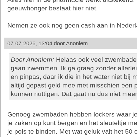
geeuwhonger bestaat hier niet.
Nemen ze ook nog geen cash aan in Neder
07-07-2026, 13:04 door
Anoniem
Door Anoniem:
Helaas ook veel zwembaden.
gaan zwemmen. Ik ga graag zonder allerlei
en pinpas, daar ik die in het water niet bij
altijd gepast geld mee met misschien een 
kunnen nuttigen. Dat gaat nu dus niet meer
Genoeg zwembaden hebben lockers waar je 
je zaken op kunt bergen en het sleuteltje 
je pols te binden. Met wat geluk valt het 50