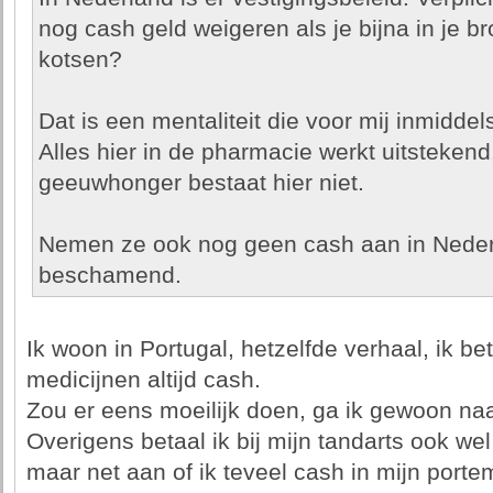
nog cash geld weigeren als je bijna in je br
kotsen?
Dat is een mentaliteit die voor mij inmiddel
Alles hier in de pharmacie werkt uitsteken
geeuwhonger bestaat hier niet.
Nemen ze ook nog geen cash aan in Neder
beschamend.
Ik woon in Portugal, hetzelfde verhaal, ik b
medicijnen altijd cash.
Zou er eens moeilijk doen, ga ik gewoon na
Overigens betaal ik bij mijn tandarts ook wel
maar net aan of ik teveel cash in mijn port