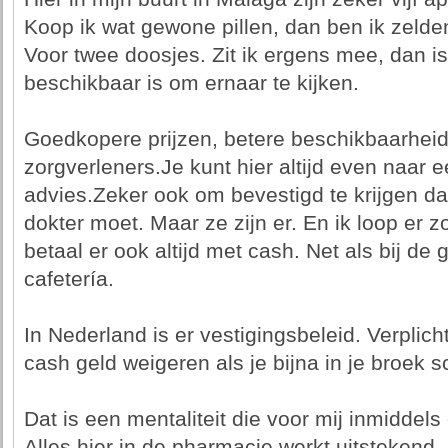
Koop ik wat gewone pillen, dan ben ik zelden
Voor twee doosjes. Zit ik ergens mee, dan is 
beschikbaar is om ernaar te kijken.
Goedkopere prijzen, betere beschikbaarheid
zorgverleners.Je kunt hier altijd even naar 
advies.Zeker ook om bevestigd te krijgen d
dokter moet. Maar ze zijn er. En ik loop er zo
betaal er ook altijd met cash. Net als bij de
cafetería.
In Nederland is er vestigingsbeleid. Verplich
cash geld weigeren als je bijna in je broek s
Dat is een mentaliteit die voor mij inmiddels
Alles hier in de pharmacie werkt uitstekend