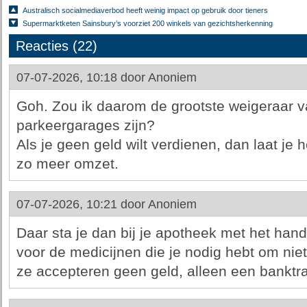
Australisch socialmediaverbod heeft weinig impact op gebruik door tieners
Supermarktketen Sainsbury’s voorziet 200 winkels van gezichtsherkenning
Reacties (22)
07-07-2026, 10:18 door
Anoniem
Goh. Zou ik daarom de grootste weigeraar 
parkeergarages zijn?
Als je geen geld wilt verdienen, dan laat je 
zo meer omzet.
07-07-2026, 10:21 door
Anoniem
Daar sta je dan bij je apotheek met het ha
voor de medicijnen die je nodig hebt om nie
ze accepteren geen geld, alleen een banktra