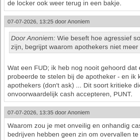
de locker ook weer terug in een bakje.
07-07-2026, 13:25 door
Anoniem
Door Anoniem:
Wie beseft hoe agressief s
zijn, begrijpt waarom apothekers niet meer
Wat een FUD; ik heb nog nooit gehoord dat 
probeerde te stelen bij de apotheker - en ik 
apothekers (don't ask) ... Dit soort kritieke
onvoorwaardelijk cash accepteren, PUNT.
07-07-2026, 13:35 door
Anoniem
Waarom zou je met onveilig en onhandig cas
bedrijven hebben geen zin om overvallen t