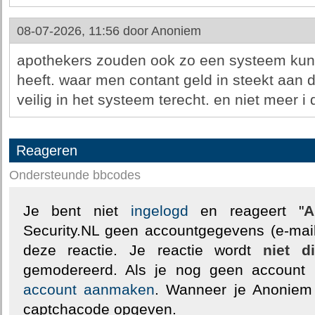
08-07-2026, 11:56 door
Anoniem
apothekers zouden ook zo een systeem kun
heeft. waar men contant geld in steekt aan 
veilig in het systeem terecht. en niet meer i 
Reageren
Ondersteunde bbcodes
Je bent niet
ingelogd
en reageert "
A
Security.NL geen accountgegevens (e-mail
deze reactie. Je reactie wordt
niet d
gemodereerd. Als je nog geen account
account aanmaken
. Wanneer je Anoniem
captchacode opgeven.