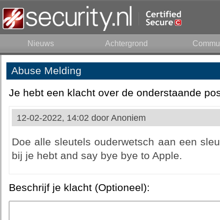
Nieuws
Achtergrond
Commun
Abuse Melding
Je hebt een klacht over de onderstaande pos
12-02-2022, 14:02 door
Anoniem
Doe alle sleutels ouderwetsch aan een sleute
bij je hebt and say bye bye to Apple.
Beschrijf je klacht (Optioneel):