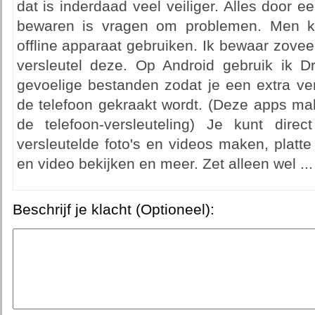
dat is inderdaad veel veiliger. Alles door ee
bewaren is vragen om problemen. Men k
offline apparaat gebruiken. Ik bewaar zoveel
versleutel deze. Op Android gebruik ik Dr
gevoelige bestanden zodat je een extra ve
de telefoon gekraakt wordt. (Deze apps m
de telefoon-versleuteling) Je kunt dir
versleutelde foto's en videos maken, platt
en video bekijken en meer. Zet alleen wel ...
Beschrijf je klacht (Optioneel):