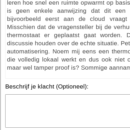
leren hoe snel een ruimte opwarmt op basis
is geen enkele aanwijzing dat dit een 
bijvoorbeeld eerst aan de cloud vraag
Misschien dat de vragensteller bij de verh
thermostaat er geplaatst gaat worden.
discussie houden over de echte situatie. Peter
automatisering. Noem mij eens een thermos
die volledig lokaal werkt en dus ook niet 
maar wel tamper proof is? Sommige aanname
Beschrijf je klacht (Optioneel):