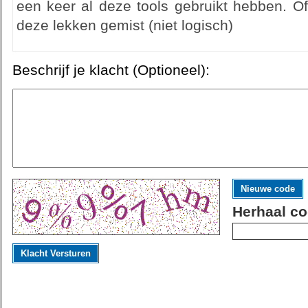
een keer al deze tools gebruikt hebben. O
deze lekken gemist (niet logisch)
Beschrijf je klacht (Optioneel):
Nieuwe code
Herhaal co
Klacht Versturen