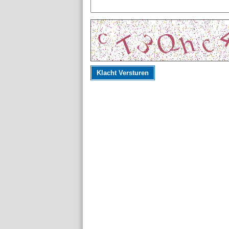
Klacht Versturen