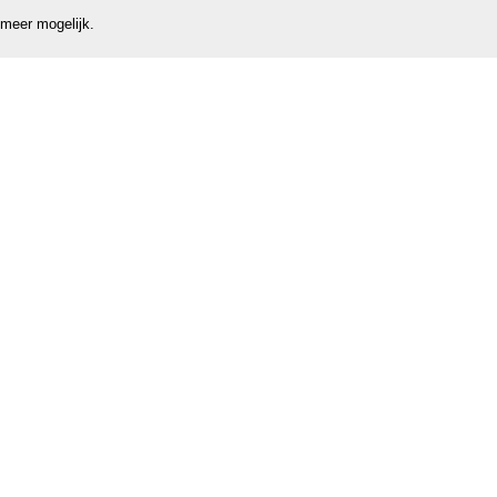
 meer mogelijk.