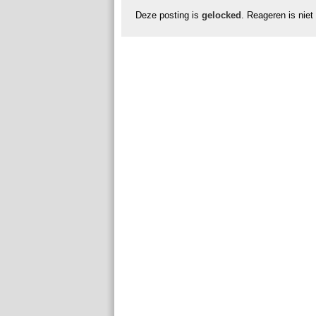
Deze posting is
gelocked
. Reageren is niet