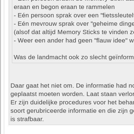
eraan en begon eraan te rammelen
- Eén persoon sprak over een "fietssleutelt
- Eén mevrouw sprak over "geheime dinge
(alsof dat altijd Memory Sticks te vinden z
- Weer een ander had geen "flauw idee" w
Was de landmacht ook zo slecht geïnform
Daar gaat het niet om. De informatie had no
geplaatst moeten worden. Laat staan verlore
Er zijn duidelijke procedures voor het beha
soort gerubriceerde informatie en die zijn 
is strafbaar.