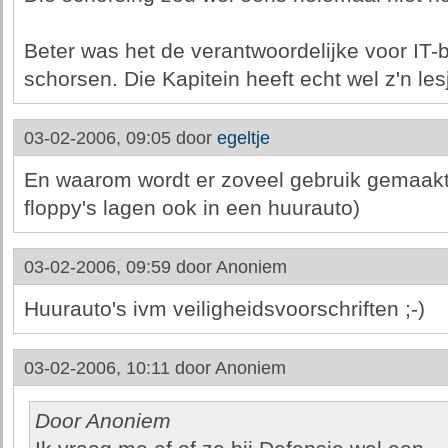
Beter was het de verantwoordelijke voor IT-b
schorsen. Die Kapitein heeft echt wel z'n les
03-02-2006, 09:05 door
egeltje
En waarom wordt er zoveel gebruik gemaakt
floppy's lagen ook in een huurauto)
03-02-2006, 09:59 door
Anoniem
Huurauto's ivm veiligheidsvoorschriften ;-)
03-02-2006, 10:11 door
Anoniem
Door Anoniem