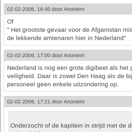
02-02-2006, 16:40 door
Anoniem
Of
" Het grootste gevaar voor de Afganistan miss
de lekkende amtenaren hier in Nederland"
02-02-2006, 17:00 door
Anoniem
Nederland is nog een grote digibeet als het
veiligheid. Daar is zowel Den Haag als de b
personeel geen enkele uitzondering op.
02-02-2006, 17:21 door
Anoniem
Onderzocht of de kapitein in strijd met de d