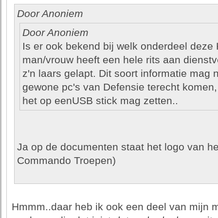
Door Anoniem
Door Anoniem
Is er ook bekend bij welk onderdeel deze 
man/vrouw heeft een hele rits aan dienstv
z'n laars gelapt. Dit soort informatie mag 
gewone pc's van Defensie terecht komen, l
het op eenUSB stick mag zetten..
Ja op de documenten staat het logo van h
Commando Troepen)
Hmmm..daar heb ik ook een deel van mijn mi