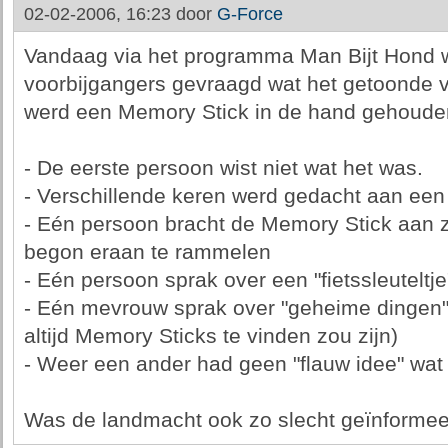
02-02-2006, 16:23 door
G-Force
Vandaag via het programma Man Bijt Hond w
voorbijgangers gevraagd wat het getoonde v
werd een Memory Stick in de hand gehoude
- De eerste persoon wist niet wat het was.
- Verschillende keren werd gedacht aan een
- Eén persoon bracht de Memory Stick aan zi
begon eraan te rammelen
- Eén persoon sprak over een "fietssleuteltje
- Eén mevrouw sprak over "geheime dingen" 
altijd Memory Sticks te vinden zou zijn)
- Weer een ander had geen "flauw idee" wat
Was de landmacht ook zo slecht geïnformeer