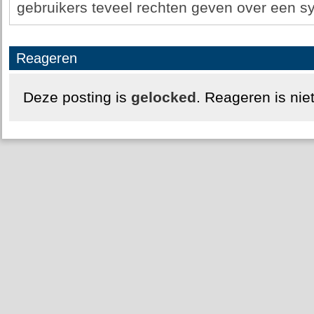
gebruikers teveel rechten geven over een s
Reageren
Deze posting is
gelocked
. Reageren is nie