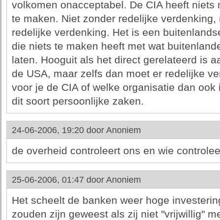
volkomen onacceptabel. De CIA heeft niets 
te maken. Niet zonder redelijke verdenking, 
redelijke verdenking. Het is een buitenland
die niets te maken heeft met wat buitenland
laten. Hooguit als het direct gerelateerd is 
de USA, maar zelfs dan moet er redelijke ve
voor je de CIA of welke organisatie dan ook 
dit soort persoonlijke zaken.
24-06-2006, 19:20 door
Anoniem
de overheid controleert ons en wie controlee
25-06-2006, 01:47 door
Anoniem
Het scheelt de banken weer hoge investerin
zouden zijn geweest als zij niet "vrijwillig