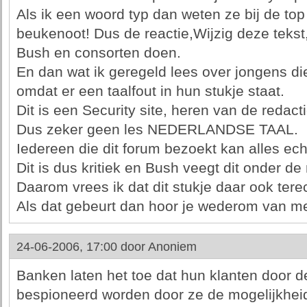
Als ik een woord typ dan weten ze bij de top 
beukenoot! Dus de reactie,Wijzig deze tekst,
Bush en consorten doen.
En dan wat ik geregeld lees over jongens die
omdat er een taalfout in hun stukje staat.
Dit is een Security site, heren van de redacti
Dus zeker geen les NEDERLANDSE TAAL.
Iedereen die dit forum bezoekt kan alles ech
Dit is dus kritiek en Bush veegt dit onder de
Daarom vrees ik dat dit stukje daar ook tere
Als dat gebeurt dan hoor je wederom van m
24-06-2006, 17:00 door
Anoniem
Banken laten het toe dat hun klanten door 
bespioneerd worden door ze de mogelijkheid 