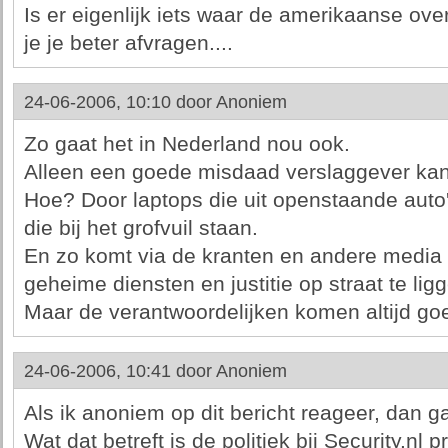
Is er eigenlijk iets waar de amerikaanse ove
je je beter afvragen....
24-06-2006, 10:10 door
Anoniem
Zo gaat het in Nederland nou ook.
Alleen een goede misdaad verslaggever kan
Hoe? Door laptops die uit openstaande auto
die bij het grofvuil staan.
En zo komt via de kranten en andere media
geheime diensten en justitie op straat te lig
Maar de verantwoordelijken komen altijd go
24-06-2006, 10:41 door
Anoniem
Als ik anoniem op dit bericht reageer, dan g
Wat dat betreft is de politiek bij Security.nl pr