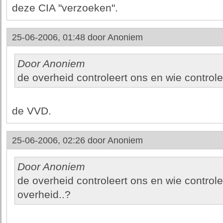
deze CIA "verzoeken".
25-06-2006, 01:48 door
Anoniem
Door Anoniem
de overheid controleert ons en wie controle
de VVD.
25-06-2006, 02:26 door
Anoniem
Door Anoniem
de overheid controleert ons en wie controle
overheid..?