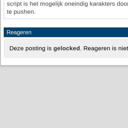
script is het mogelijk oneindig karakters doo
te pushen.
Reageren
Deze posting is
gelocked
. Reageren is nie