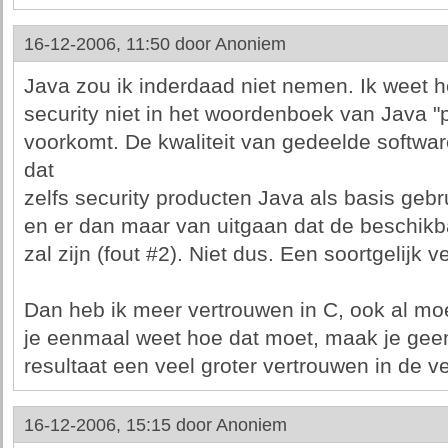
16-12-2006, 11:50 door
Anoniem
Java zou ik inderdaad niet nemen. Ik weet het
security niet in het woordenboek van Java
voorkomt. De kwaliteit van gedeelde softwar
dat
zelfs security producten Java als basis gebr
en er dan maar van uitgaan dat de beschikb
zal zijn (fout #2). Niet dus. Een soortgelijk 
Dan heb ik meer vertrouwen in C, ook al mo
je eenmaal weet hoe dat moet, maak je geen
resultaat een veel groter vertrouwen in de ve
16-12-2006, 15:15 door
Anoniem