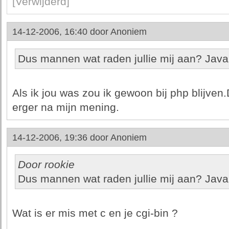
[Verwijderd]
14-12-2006, 16:40 door
Anoniem
Dus mannen wat raden jullie mij aan? Java
Als ik jou was zou ik gewoon bij php blijven
erger na mijn mening.
14-12-2006, 19:36 door
Anoniem
Door rookie
Dus mannen wat raden jullie mij aan? Java
Wat is er mis met c en je cgi-bin ?