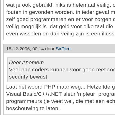
wat je ook gebruikt, niks is helemaal veilig, 
fouten in gevonden worden. in ieder geval 
zelf goed programmeren en er voor zorgen d
veilig mogelijk is. dat geld voor elke taal die 
even wisselen en dan veilig zijn is een illuss
18-12-2006, 00:14 door
SirDice
Door Anoniem
Veel php coders kunnen voor geen reet cod
security bewust.
Laat het woord PHP maar weg... Hetzelfde 
Visual Basic/C++/.NET sleur 'n pleur "progr
programmeurs (je weet wel, die met een ech
beschouwing te laten..