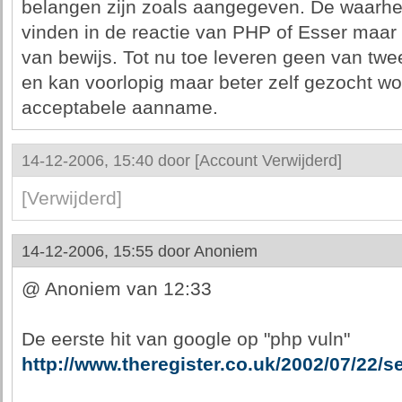
belangen zijn zoals aangegeven. De waarheid
vinden in de reactie van PHP of Esser maar 
van bewijs. Tot nu toe leveren geen van twee
en kan voorlopig maar beter zelf gezocht w
acceptabele aanname.
14-12-2006, 15:40 door
[Account Verwijderd]
[Verwijderd]
14-12-2006, 15:55 door
Anoniem
@ Anoniem van 12:33
De eerste hit van google op "php vuln"
http://www.theregister.co.uk/2002/07/22/