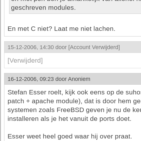
geschreven modules.
En met C niet? Laat me niet lachen.
15-12-2006, 14:30 door
[Account Verwijderd]
[Verwijderd]
16-12-2006, 09:23 door
Anoniem
Stefan Esser roelt, kijk ook eens op de suh
patch + apache module), dat is door hem g
systemen zoals FreeBSD geven je nu de ke
installeren als je het vanuit de ports doet.
Esser weet heel goed waar hij over praat.