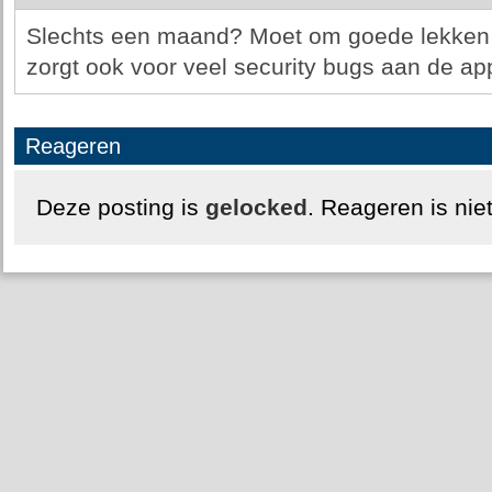
Slechts een maand? Moet om goede lekken g
zorgt ook voor veel security bugs aan de app
Reageren
Deze posting is
gelocked
. Reageren is nie