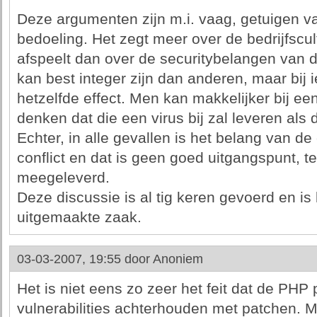
Deze argumenten zijn m.i. vaag, getuigen v
bedoeling. Het zegt meer over de bedrijfscul
afspeelt dan over de securitybelangen van 
kan best integer zijn dan anderen, maar bij i
hetzelfde effect. Men kan makkelijker bij een
denken dat die een virus bij zal leveren als d
Echter, in alle gevallen is het belang van d
conflict en dat is geen goed uitgangspunt, te
meegeleverd.
Deze discussie is al tig keren gevoerd en is
uitgemaakte zaak.
03-03-2007, 19:55 door
Anoniem
Het is niet eens zo zeer het feit dat de PH
vulnerabilities achterhouden met patchen. Me