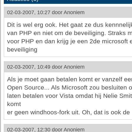
02-03-2007, 10:27 door
Anoniem
Dit is wel erg ook. Het gaat ze dus kennnel
van PHP en niet om de beveiliging. Straks 
voor PHP en dan krijg je een 2de microsoft e
beveiliging
02-03-2007, 10:49 door
Anoniem
Als je moet gaan betalen komt er vanzelf een
Open Source... Als Microsoft zou besluiten
laten betalen voor Vista omdat hij Nelie Smit
komt
er geen windhoos-fork uit. Oh, dat is ook de pr
02-03-2007, 12:30 door
Anoniem