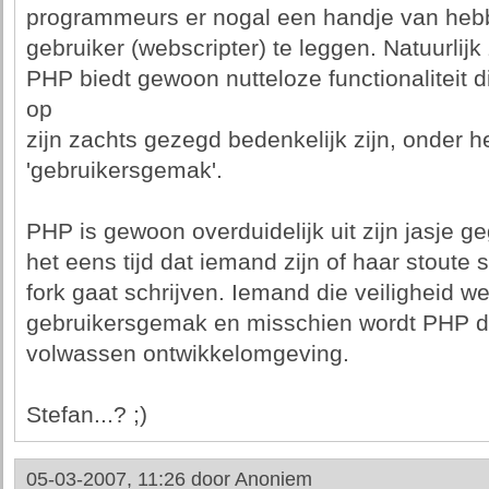
programmeurs er nogal een handje van hebb
gebruiker (webscripter) te leggen. Natuurlijk
PHP biedt gewoon nutteloze functionaliteit d
op
zijn zachts gezegd bedenkelijk zijn, onder 
'gebruikersgemak'.
PHP is gewoon overduidelijk uit zijn jasje g
het eens tijd dat iemand zijn of haar stoute
fork gaat schrijven. Iemand die veiligheid we
gebruikersgemak en misschien wordt PHP d
volwassen ontwikkelomgeving.
Stefan...? ;)
05-03-2007, 11:26 door
Anoniem