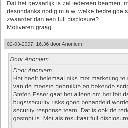
Dat het gevaarlijk is zal iedereen beamen, 
desondanks nodig m.a.w. welke bedreigde s
zwaarder dan een full disclosure?
Motiveren graag.
02-03-2007, 16:36 door
Anoniem
Door Anoniem
Door Anoniem
Het heeft helemaal niks met marketing te
van de meeste gebruikte en bekende scrip
Stefen Esser gaat het alleen om het feit da
bugs/security risks goed behandeld word
security response team. Dat is ook de red
gestopt is. Met als resultaat full-disclosure