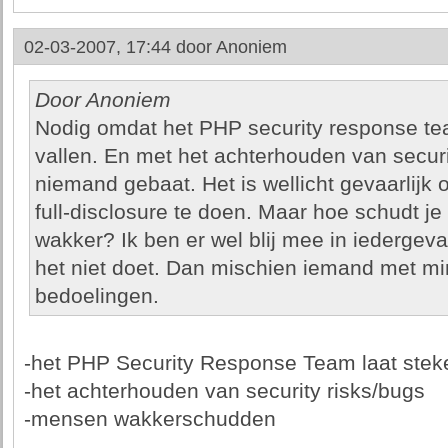
02-03-2007, 17:44 door
Anoniem
Door Anoniem
Nodig omdat het PHP security response tea
vallen. En met het achterhouden van securi
niemand gebaat. Het is wellicht gevaarlijk 
full-disclosure te doen. Maar hoe schudt 
wakker? Ik ben er wel blij mee in iedergeval
het niet doet. Dan mischien iemand met m
bedoelingen.
-het PHP Security Response Team laat stek
-het achterhouden van security risks/bugs
-mensen wakkerschudden