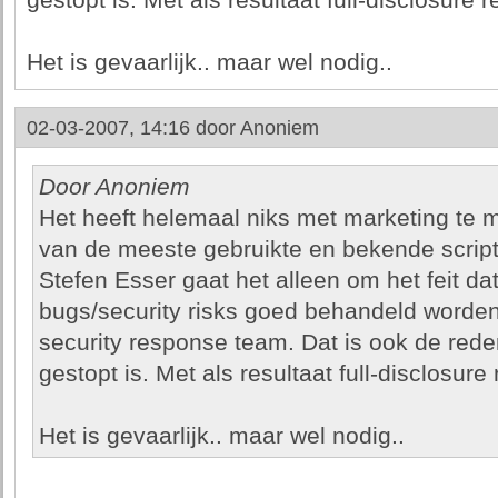
gestopt is. Met als resultaat full-disclosure r
Het is gevaarlijk.. maar wel nodig..
02-03-2007, 14:16 door
Anoniem
Door Anoniem
Het heeft helemaal niks met marketing te 
van de meeste gebruikte en bekende script
Stefen Esser gaat het alleen om het feit dat 
bugs/security risks goed behandeld worde
security response team. Dat is ook de rede
gestopt is. Met als resultaat full-disclosure 
Het is gevaarlijk.. maar wel nodig..