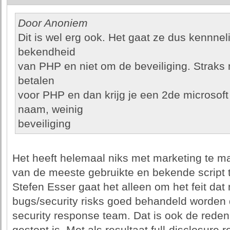
Door Anoniem
Dit is wel erg ook. Het gaat ze dus kennnel
bekendheid
van PHP en niet om de beveiliging. Strak
betalen
voor PHP en dan krijg je een 2de microsoft 
naam, weinig
beveiliging
Het heeft helemaal niks met marketing te m
van de meeste gebruikte en bekende script 
Stefen Esser gaat het alleen om het feit dat n
bugs/security risks goed behandeld worden
security response team. Dat is ook de reden