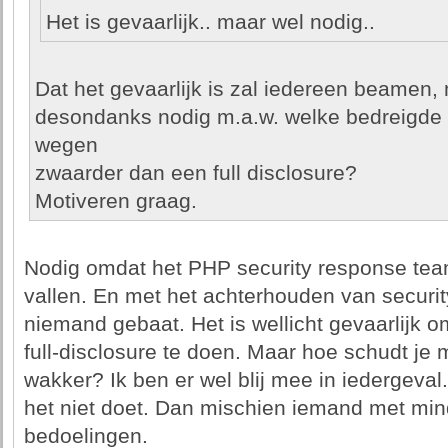
Het is gevaarlijk.. maar wel nodig..
Dat het gevaarlijk is zal iedereen beamen,
desondanks nodig m.a.w. welke bedreigde 
wegen
zwaarder dan een full disclosure?
Motiveren graag.
Nodig omdat het PHP security response team
vallen. En met het achterhouden van security
niemand gebaat. Het is wellicht gevaarlijk o
full-disclosure te doen. Maar hoe schudt je
wakker? Ik ben er wel blij mee in iedergeval.
het niet doet. Dan mischien iemand met mi
bedoelingen.