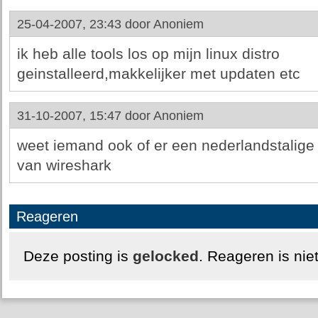
25-04-2007, 23:43 door
Anoniem
ik heb alle tools los op mijn linux distro
geinstalleerd,makkelijker met updaten etc
31-10-2007, 15:47 door
Anoniem
weet iemand ook of er een nederlandstalige 
van wireshark
Reageren
Deze posting is
gelocked
. Reageren is nie