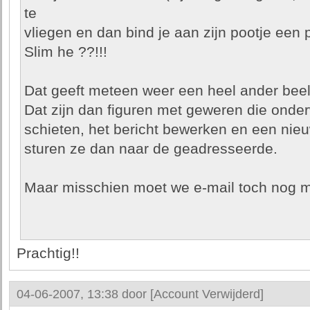
te
vliegen en dan bind je aan zijn pootje een p
Slim he ??!!!
Dat geeft meteen weer een heel ander bee
Dat zijn dan figuren met geweren die onde
schieten, het bericht bewerken en een nieuwe
sturen ze dan naar de geadresseerde.
Maar misschien moet we e-mail toch nog 
Prachtig!!
04-06-2007, 13:38 door
[Account Verwijderd]