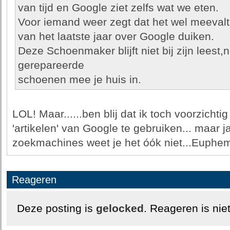
van tijd en Google ziet zelfs wat we eten.
Voor iemand weer zegt dat het wel meevalt,
van het laatste jaar over Google duiken.
Deze Schoenmaker blijft niet bij zijn leest,
gerepareerde
schoenen mee je huis in.
LOL! Maar......ben blij dat ik toch voorzichti
'artikelen' van Google te gebruiken... maar 
zoekmachines weet je het óók niet...Euphe
Reageren
Deze posting is
gelocked
. Reageren is nie