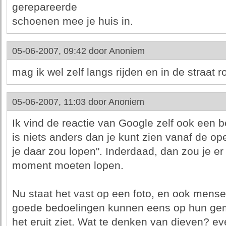
gerepareerde
schoenen mee je huis in.
05-06-2007, 09:42 door
Anoniem
mag ik wel zelf langs rijden en in de straat 
05-06-2007, 11:03 door
Anoniem
Ik vind de reactie van Google zelf ook een b
is niets anders dan je kunt zien vanaf de o
je daar zou lopen". Inderdaad, dan zou je e
moment moeten lopen.
Nu staat het vast op een foto, en ook mens
goede bedoelingen kunnen eens op hun gem
het eruit ziet. Wat te denken van dieven? ev