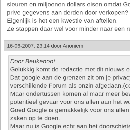
sleuren en miljoenen dollars eisen omdat 
prive gegevens aan derden door verkopen?
Eigenlijk is het een kwestie van aftellen.
Ze stappen daar wel voor minder naar een r
16-06-2007, 23:14 door
Anoniem
Door Beukenoot
Gelukkig komt de redactie met dit nieuws en
Dat google aan de grenzen zit om je priva
verschillende Forum als onzin afgedaan.(
Maar ondertussen komen al maar meer bew
potentieel gevaar voor ons allen aan het wo
Goed Google is gemakkelijk voor ons allen 
zaken op te doen.
Maar nu is Google echt aan het doorschiet