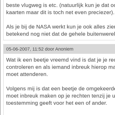
beste vlugweg is etc. (natuurlijk kun je dat
kaarten maar dit is toch net even preciezer).
Als je bij de NASA werkt kun je ook alles zi
betekend nog niet dat de gehele buitenwerel
05-06-2007, 11:52 door
Anoniem
Wat ik een beetje vreemd vind is dat je je re
controleren en als iemand inbreuk hierop ma
moet attenderen.
Volgens mij is dat een beetje de omgekeer
moet inbreuk maken op je rechten tenzij je ui
toestemming geeft voor het een of ander.