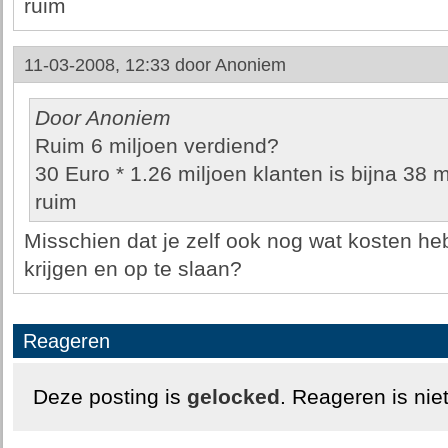
ruim
11-03-2008, 12:33 door
Anoniem
Door Anoniem
Ruim 6 miljoen verdiend?
30 Euro * 1.26 miljoen klanten is bijna 38 m
ruim
Misschien dat je zelf ook nog wat kosten he
krijgen en op te slaan?
Reageren
Deze posting is
gelocked
. Reageren is nie