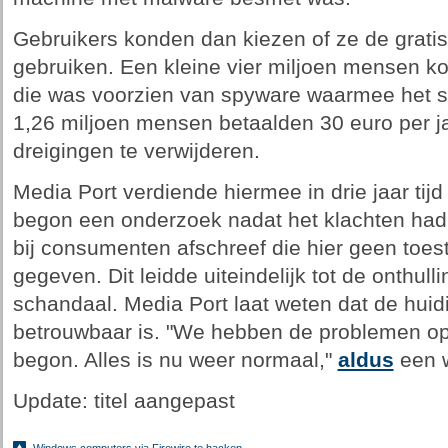
Gebruikers konden dan kiezen of ze de gratis
gebruiken. Een kleine vier miljoen mensen ko
die was voorzien van spyware waarmee het s
1,26 miljoen mensen betaalden 30 euro per j
dreigingen te verwijderen.
Media Port verdiende hiermee in drie jaar tijd 
begon een onderzoek nadat het klachten had 
bij consumenten afschreef die hier geen to
gegeven. Dit leidde uiteindelijk tot de onthull
schandaal. Media Port laat weten dat de huid
betrouwbaar is. "We hebben de problemen op
begon. Alles is nu weer normaal,"
aldus
een 
Update: titel aangepast