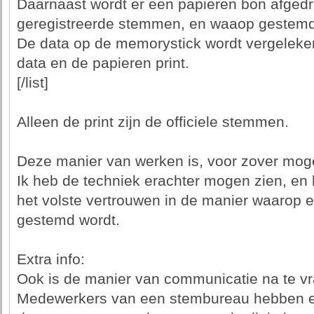
Daarnaast wordt er een papieren bon afgedr
geregistreerde stemmen, en waaop gestemd
De data op de memorystick wordt vergelek
data en de papieren print.
[/list]
Alleen de print zijn de officiele stemmen.
Deze manier van werken is, voor zover mogeli
Ik heb de techniek erachter mogen zien, en 
het volste vertrouwen in de manier waarop e
gestemd wordt.
Extra info:
Ook is de manier van communicatie na te vra
Medewerkers van een stembureau hebben ee