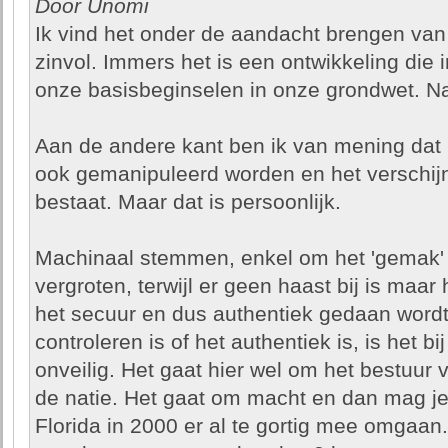
Door Unomi
Ik vind het onder de aandacht brengen van
zinvol. Immers het is een ontwikkeling die 
onze basisbeginselen in onze grondwet. Na
Aan de andere kant ben ik van mening da
ook gemanipuleerd worden en het verschijn
bestaat. Maar dat is persoonlijk.
Machinaal stemmen, enkel om het 'gemak' v
vergroten, terwijl er geen haast bij is maar
het secuur en dus authentiek gedaan wordt. 
controleren is of het authentiek is, is het bi
onveilig. Het gaat hier wel om het bestuur 
de natie. Het gaat om macht en dan mag je 
Florida in 2000 er al te gortig mee omgaa