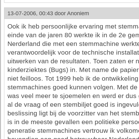
13-07-2006, 00:43 door
Anoniem
Ook ik heb persoonlijke ervaring met stemm
einde van de jaren 80 werkte ik in de 2e g
Nerderland die met een stemmachine werkte
verantwoordelijk voor de technische installat
uitwerken van de resultaten. Toen zaten er 
kinderziektes (Bugs) in. Met name de papier
niet feilloos. Tot 1999 heb ik de ontwikkelin
stemmachines goed kunnen volgen. Met de 
was veel meer te sjoemelen en werd er dus 
al de vraag of een stembiljet goed is ingevu
beslissing ligt bij de voorzitter van het ste
is in de meeste gevallen een politieke pers
generatie stemmachines vertrouw ik volkom