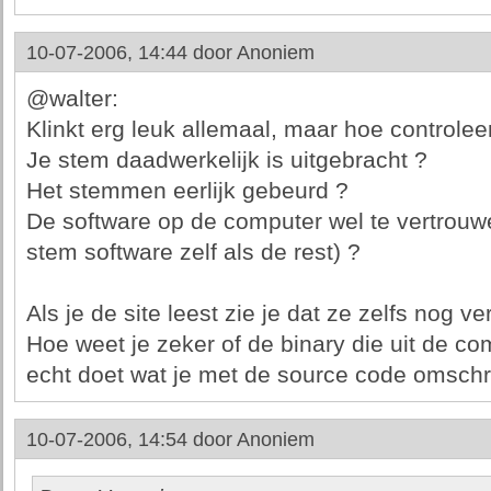
10-07-2006, 14:44 door
Anoniem
@walter:
Klinkt erg leuk allemaal, maar hoe controleer
Je stem daadwerkelijk is uitgebracht ?
Het stemmen eerlijk gebeurd ?
De software op de computer wel te vertrouw
stem software zelf als de rest) ?
Als je de site leest zie je dat ze zelfs nog v
Hoe weet je zeker of de binary die uit de co
echt doet wat je met de source code omsch
10-07-2006, 14:54 door
Anoniem