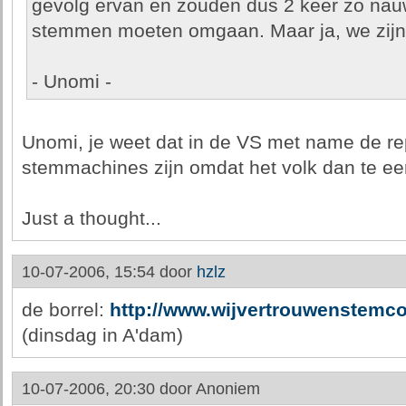
gevolg ervan en zouden dus 2 keer zo nau
stemmen moeten omgaan. Maar ja, we zijn
- Unomi -
Unomi, je weet dat in de VS met name de re
stemmachines zijn omdat het volk dan te 
Just a thought...
10-07-2006, 15:54 door
hzlz
de borrel:
http://www.wijvertrouwenstemco
(dinsdag in A'dam)
10-07-2006, 20:30 door
Anoniem