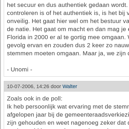
het secuur en dus authentiek gedaan wordt. A
controleren is of het authentiek is, is het bij
onveilig. Het gaat hier wel om het bestuur va
de natie. Het gaat om macht en dan mag je e
Florida in 2000 er al te gortig mee omgaan
gevolg ervan en zouden dus 2 keer zo nauw
stemmen moeten omgaan. Maar ja, we zijn 
- Unomi -
10-07-2006, 14:26 door
Walter
Zoals ook in de poll:
Ik heb persoonlijk wat ervaring met de stem
afgelopen jaar bij de gemeenteraadsverkie
zijn gehouden en weet nagenoeg zeker dat d