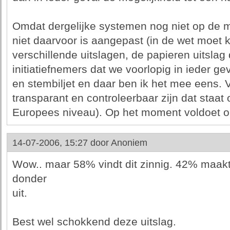
Omdat dergelijke systemen nog niet op de m
niet daarvoor is aangepast (in de wet moet 
verschillende uitslagen, de papieren uitslag
initiatiefnemers dat we voorlopig in ieder g
en stembiljet en daar ben ik het mee eens.
transparant en controleerbaar zijn dat staat 
Europees niveau). Op het moment voldoet o
14-07-2006, 15:27 door
Anoniem
Wow.. maar 58% vindt dit zinnig. 42% maakt
donder
uit.
Best wel schokkend deze uitslag.