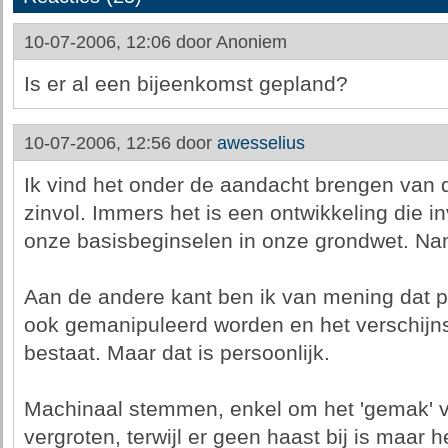
10-07-2006, 12:06 door
Anoniem
Is er al een bijeenkomst gepland?
10-07-2006, 12:56 door
awesselius
Ik vind het onder de aandacht brengen van 
zinvol. Immers het is een ontwikkeling die i
onze basisbeginselen in onze grondwet. Nam
Aan de andere kant ben ik van mening dat
ook gemanipuleerd worden en het verschijns
bestaat. Maar dat is persoonlijk.
Machinaal stemmen, enkel om het 'gemak' va
vergroten, terwijl er geen haast bij is maar 