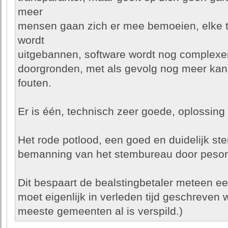
meer
mensen gaan zich er mee bemoeien, elke t
wordt
uitgebannen, software wordt nog complexer
doorgronden, met als gevolg nog meer kan
fouten.
Er is één, technisch zeer goede, oplossing
Het rode potlood, een goed en duidelijk st
bemanning van het stembureau door peso
Dit bespaart de bealstingbetaler meteen ee
moet eigenlijk in verleden tijd geschreven 
meeste gemeenten al is verspild.)