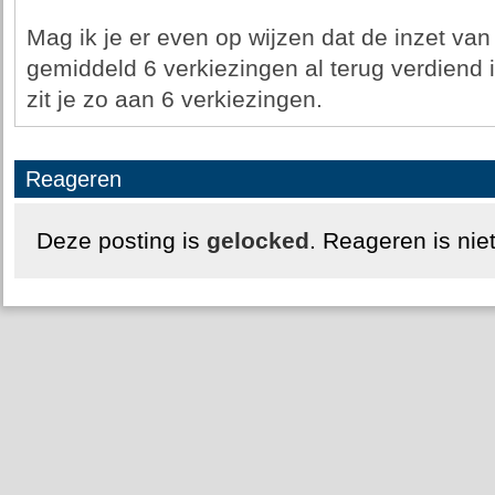
Mag ik je er even op wijzen dat de inzet v
gemiddeld 6 verkiezingen al terug verdiend i
zit je zo aan 6 verkiezingen.
Reageren
Deze posting is
gelocked
. Reageren is nie