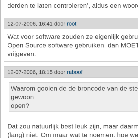
derden te laten controleren’, aldus een woor
12-07-2006, 16:41 door
root
Wat voor software zouden ze eigenlijk gebru
Open Source software gebruiken, dan MOE
vrijgeven.
12-07-2006, 18:15 door
raboof
Waarom gooien de de broncode van de ste
gewoon
open?
Dat zou natuurlijk best leuk zijn, maar daar
(lang) niet. Om maar wat te noemen: hoe wee