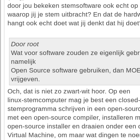
door jou bekeken stemsoftware ook echt op 
waarop jij je stem uitbracht? En dat de hard
hangt ook echt doet wat jij denkt dat hij doet
Door root
Wat voor software zouden ze eigenlijk geb
namelijk
Open Source software gebruiken, dan MO
vrijgeven.
Och, dat is niet zo zwart-wit hoor. Op een
linux-stemcomputer mag je best een closed
stemprogramma schrijven in een open-sourc
met een open-source compiler, installeren 
open-source installer en draaien onder een
Virtual Machine, om maar wat dingen te noem