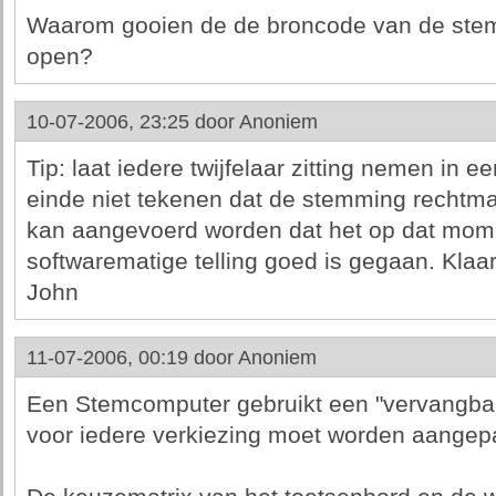
Waarom gooien de de broncode van de stem
open?
10-07-2006, 23:25 door
Anoniem
Tip: laat iedere twijfelaar zitting nemen in
einde niet tekenen dat de stemming rechtmat
kan aangevoerd worden dat het op dat mome
softwarematige telling goed is gegaan. Klaar
John
11-07-2006, 00:19 door
Anoniem
Een Stemcomputer gebruikt een "vervangbaa
voor iedere verkiezing moet worden aangep