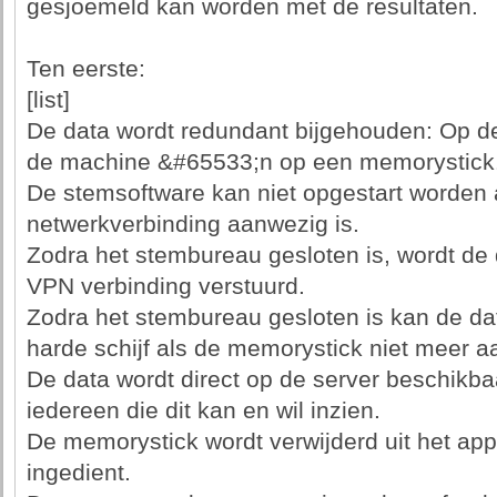
gesjoemeld kan worden met de resultaten.
Ten eerste:
[list]
De data wordt redundant bijgehouden: Op de
de machine &#65533;n op een memorystick
De stemsoftware kan niet opgestart worden 
netwerkverbinding aanwezig is.
Zodra het stembureau gesloten is, wordt de
VPN verbinding verstuurd.
Zodra het stembureau gesloten is kan de da
harde schijf als de memorystick niet meer 
De data wordt direct op de server beschikba
iedereen die dit kan en wil inzien.
De memorystick wordt verwijderd uit het app
ingedient.