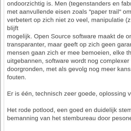
ondoorzichtig is. Men (tegenstanders en fa
met aanvullende eisen zoals "paper trail" om 
verbetert op zich niet zo veel, manipulatie
blijft
mogelijk. Open Source software maakt de ont
transparanter, maar geeft op zich geen garan
mensen gaan zich er mee bemoeien, elke th
uitgebannen, software wordt nog complexer e
doorgronden, met als gevolg nog meer kans
fouten.
Er is één, technisch zeer goede, oplossing 
Het rode potlood, een goed en duidelijk ste
bemanning van het stembureau door peson