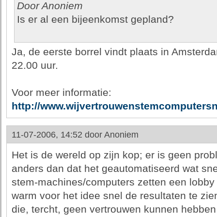
Door Anoniem
Is er al een bijeenkomst gepland?
Ja, de eerste borrel vindt plaats in Amsterd
22.00 uur.
Voor meer informatie:
http://www.wijvertrouwenstemcomputersni
11-07-2006, 14:52 door
Anoniem
Het is de wereld op zijn kop; er is geen pr
anders dan dat het geautomatiseerd wat snel
stem-machines/computers zetten een lobby
warm voor het idee snel de resultaten te zi
die, tercht, geen vertrouwen kunnen hebben