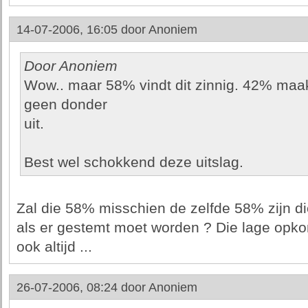
14-07-2006, 16:05 door
Anoniem
Door Anoniem
Wow.. maar 58% vindt dit zinnig. 42% maak
geen donder
uit.
Best wel schokkend deze uitslag.
Zal die 58% misschien de zelfde 58% zijn d
als er gestemt moet worden ? Die lage opko
ook altijd ...
26-07-2006, 08:24 door
Anoniem