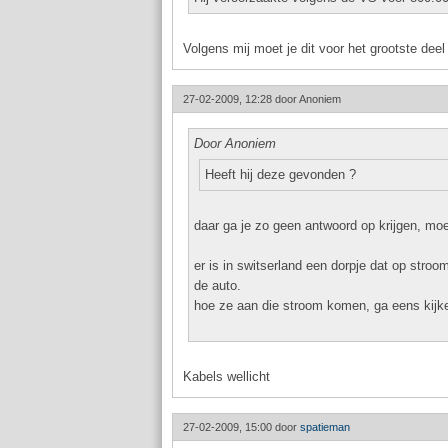
Volgens mij moet je dit voor het grootste deel
27-02-2009, 12:28 door
Anoniem
Door Anoniem
Heeft hij deze gevonden ?
daar ga je zo geen antwoord op krijgen, moet
er is in switserland een dorpje dat op stroo
de auto.
hoe ze aan die stroom komen, ga eens kijk
Kabels wellicht
27-02-2009, 15:00 door
spatieman