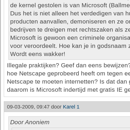
de kernel gestolen is van Microsoft (Ballme
Dus het is niet alleen het verdedigen van h
producten aanvallen, demoniseren en ze 
bedrijven te dreigen met rechtszaken als 
Microsoft is gewoon een criminele organisa
voor veroordeelt. Hoe kan je in godsnaam z
Wordt eens wakker!
Illegale praktijken? Geef dan eens bewijzen?
hoe Netscape geprobeerd heeft om tegen een
Netscape te moeten internetten? Is dat dan
daarom is Microsoft indertijd met gratis IE 
09-03-2009, 09:47 door
Karel 1
Door Anoniem