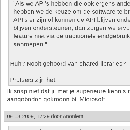
"Als we API's hebben die ook ergens ander
hebben we de keuze om de software te br
API's er zijn of kunnen de API blijven ond
blijven ondersteunen, dan zorgen we ervo
feature niet via de traditionele eindgebr
aanroepen."
Huh? Nooit gehoord van shared libraries?
Prutsers zijn het.
Ik snap niet dat jij met je superieure kenni
aangeboden gekregen bij Microsoft.
09-03-2009, 12:29 door
Anoniem