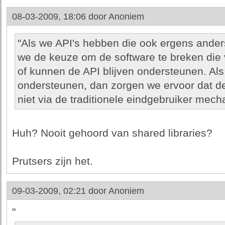
08-03-2009, 18:06 door
Anoniem
"Als we API's hebben die ook ergens anders
we de keuze om de software te breken die v
of kunnen de API blijven ondersteunen. Als
ondersteunen, dan zorgen we ervoor dat de
niet via de traditionele eindgebruiker me
Huh? Nooit gehoord van shared libraries?
Prutsers zijn het.
09-03-2009, 02:21 door
Anoniem
"