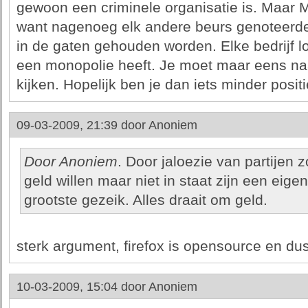
gewoon een criminele organisatie is. Maar Mi
want nagenoeg elk andere beurs genoteer
in de gaten gehouden worden. Elke bedrijf l
een monopolie heeft. Je moet maar eens naar
kijken. Hopelijk ben je dan iets minder positi
09-03-2009, 21:39 door
Anoniem
Door Anoniem
. Door jaloezie van partijen 
geld willen maar niet in staat zijn een eige
grootste gezeik. Alles draait om geld.
sterk argument, firefox is opensource en dus.
10-03-2009, 15:04 door
Anoniem