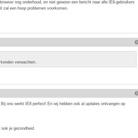
browser nog onderhoud, en niet gewoon een bericht naar alle IE6-gebruikers
Dit zal een hoop problemen voorkomen.
 konden verwachten..
 Bij ons werkt IE8 perfect! En wij hebben ook al updates ontvangen op
 ook je gezondheid.