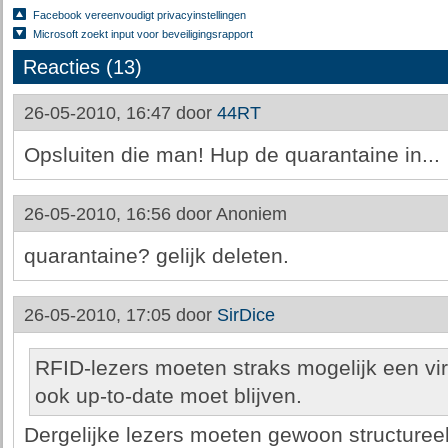
Facebook vereenvoudigt privacyinstellingen
Microsoft zoekt input voor beveiligingsrapport
Reacties (13)
26-05-2010, 16:47 door
44RT
Opsluiten die man! Hup de quarantaine in...
26-05-2010, 16:56 door
Anoniem
quarantaine? gelijk deleten.
26-05-2010, 17:05 door
SirDice
RFID-lezers moeten straks mogelijk een vi
ook up-to-date moet blijven.
Dergelijke lezers moeten gewoon structureel