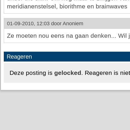
meridianenstelsel, biorithme en brainwaves
01-09-2010, 12:03 door
Anoniem
Ze moeten nou eens na gaan denken... Wil je
Reageren
Deze posting is
gelocked
. Reageren is nie