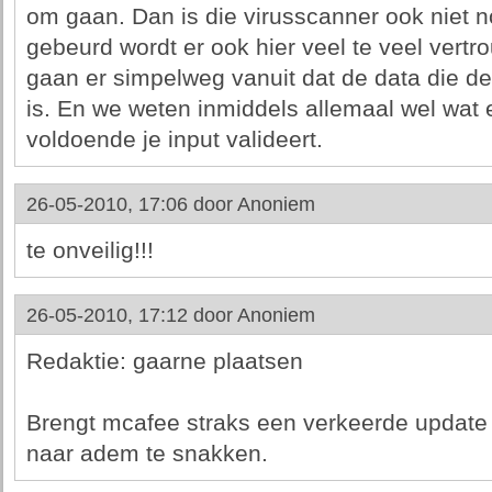
om gaan. Dan is die virusscanner ook niet n
gebeurd wordt er ook hier veel te veel vertro
gaan er simpelweg vanuit dat de data die de c
is. En we weten inmiddels allemaal wel wat e
voldoende je input valideert.
26-05-2010, 17:06 door
Anoniem
te onveilig!!!
26-05-2010, 17:12 door
Anoniem
Redaktie: gaarne plaatsen
Brengt mcafee straks een verkeerde update u
naar adem te snakken.