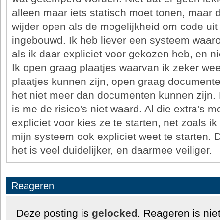
alleen maar iets statisch moet tonen, maar d
wijder open als de mogelijkheid om code uit t
ingebouwd. Ik heb liever een systeem waaro
als ik daar expliciet voor gekozen heb, en nie
Ik open graag plaatjes waarvan ik zeker wee
plaatjes kunnen zijn, open graag documente
het niet meer dan documenten kunnen zijn.
is me de risico's niet waard. Al die extra's m
expliciet voor kies ze te starten, net zoals ik
mijn systeem ook expliciet weet te starten. 
het is veel duidelijker, en daarmee veiliger.
Reageren
Deze posting is
gelocked
. Reageren is nie