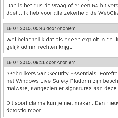
Dan is het dus de vraag of er een 64-bit ve
doet... Ik heb voor alle zekerheid de WebCl
19-07-2010, 00:46 door
Anoniem
Wel belachelijk dat als er een exploit in de .
gelijk admin rechten krijgt.
19-07-2010, 09:11 door
Anoniem
"Gebruikers van Security Essentials, Foref
het Windows Live Safety Platform zijn besc
malware, aangezien er signatures aan deze 
Dit soort claims kun je niet maken. Een nieu
detectie meer.