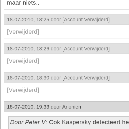
maar niets..
18-07-2010, 18:25 door
[Account Verwijderd]
[Verwijderd]
18-07-2010, 18:26 door
[Account Verwijderd]
[Verwijderd]
18-07-2010, 18:30 door
[Account Verwijderd]
[Verwijderd]
18-07-2010, 19:33 door
Anoniem
Door Peter V:
Ook Kaspersky detecteert het