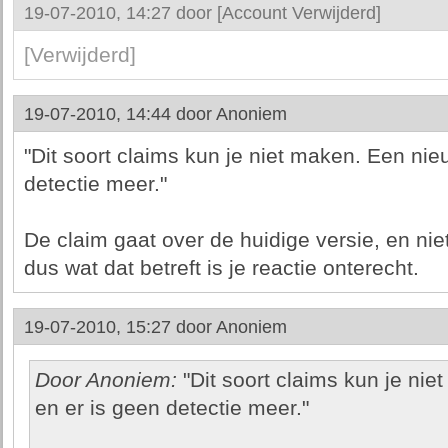
19-07-2010, 14:27 door
[Account Verwijderd]
[Verwijderd]
19-07-2010, 14:44 door
Anoniem
"Dit soort claims kun je niet maken. Een nie
detectie meer."
De claim gaat over de huidige versie, en nie
dus wat dat betreft is je reactie onterecht.
19-07-2010, 15:27 door
Anoniem
Door Anoniem:
"Dit soort claims kun je ni
en er is geen detectie meer."