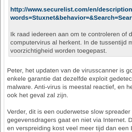
http://www.securelist.com/en/descriptio
words=Stuxnet&behavior=&Search=Sear
Ik raad iedereen aan om te controleren of d
computervirus al herkent. In de tussentijd
voorzichtigheid worden toegepast.
Peter, het updaten van de virusscanner is g
enkele garantie dat dezelfde exploit gedetec
malware. Anti-virus is meestal reactief, en h
ook het geval zal zijn.
Verder, dit is een ouderwetse slow spreader
gegevensdragers gaat en niet via Internet. 
en verspreiding kost veel meer tijd dan een 