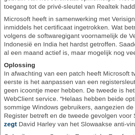
toegang tot de privé-sleutel van Realtek hadd
Microsoft heeft in samenwerking met Verisig
inmiddels het certificaat ingetrokken. Wat betre
volgens de softwaregigant voornamelijk de Ve
Indonesië en India het hardst getroffen. Saa
al een maand actief is, maar mogelijk nog vee
Oplossing
In afwachting van een patch heeft Microsoft tw
eerste is het aanpassen van een registersleu
geen icoontje meer hebben. De tweede is het
WebClient service. "Helaas hebben beide opt
sommige Windows gebruikers, aangezien de 
Register betreft en de tweede gevolgen voor 
zegt
David Harley van het Slowaakse anti-vir