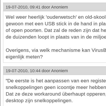
19-07-2010, 09:41 door
Anoniem
Wel weer heerlijk 'ouderwetsch' en old-skoo
gewoon met een USB stick in de hand in pla
of open poorten. Dat zal de reden zijn dat h
de duizenden loopt in plaats van in de miljoe
Overigens, via welk mechanisme kan VirusB
eigenlijk meten?
19-07-2010, 10:44 door
Anoniem
"De eerste is het aanpassen van een register
snelkoppelingen geen icoontje meer hebben
Dat ze deze workaround überhaupt opperen, 
desktop zijn snelkoppelingen.