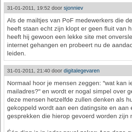
31-01-2011, 19:52 door
sjonniev
Als de mailtjes van PoF medewerkers die de 
heeft staan echt zijn klopt er geen fluit van
heeft hij gewoon een lekke site met onversle
internet gehangen en probeert nu de aandach
leiden.
31-01-2011, 21:40 door
digitalegevaren
Normaal hoor je mensen zeggen: "wat kan i
mailadres?" en wordt er nogal simpel over g
deze mensen hetzelfde zullen denken als h
gekoppeld wordt aan een datingsite en aan
gesprekken die hierop gevoerd worden zijn m