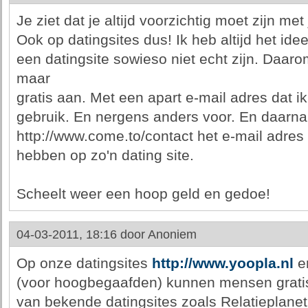
Je ziet dat je altijd voorzichtig moet zijn me
Ook op datingsites dus! Ik heb altijd het ide
een datingsite sowieso niet echt zijn. Daarom
maar
gratis aan. Met een apart e-mail adres dat i
gebruik. En nergens anders voor. En daarna
http://www.come.to/contact het e-mail adres
hebben op zo'n dating site.
Scheelt weer een hoop geld en gedoe!
04-03-2011, 18:16 door
Anoniem
Op onze datingsites
http://www.yoopla.nl
e
(voor hoogbegaafden) kunnen mensen gratis
van bekende datingsites zoals Relatieplanet,