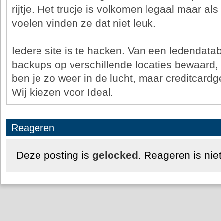
rijtje. Het trucje is volkomen legaal maar al
voelen vinden ze dat niet leuk.
Iedere site is te hacken. Van een ledendata
backups op verschillende locaties bewaard, 
ben je zo weer in de lucht, maar creditcardg
Wij kiezen voor Ideal.
Reageren
Deze posting is
gelocked
. Reageren is nie