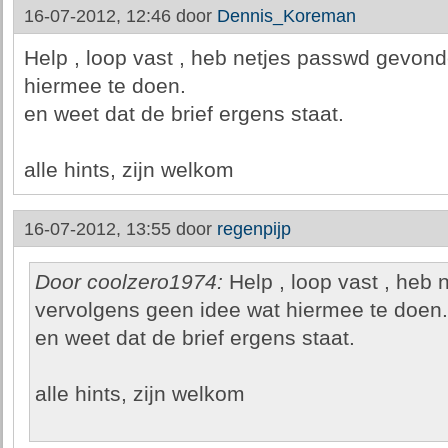
16-07-2012, 12:46 door
Dennis_Koreman
Help , loop vast , heb netjes passwd gevon
hiermee te doen.
en weet dat de brief ergens staat.
alle hints, zijn welkom
16-07-2012, 13:55 door
regenpijp
Door coolzero1974:
Help , loop vast , heb
vervolgens geen idee wat hiermee te doen.
en weet dat de brief ergens staat.
alle hints, zijn welkom