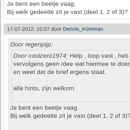
Je bent een beetje vaag.
Bij welk gedeelte zit je vast (deel 1, 2 of 3)?
17-07-2012, 10:07 door
Dennis_Koreman
Door regenpijp:
Door coolzero1974:
Help , loop vast , he
vervolgens geen idee wat hiermee te doe
en weet dat de brief ergens staat.
alle hints, zijn welkom
Je bent een beetje vaag.
Bij welk gedeelte zit je vast (deel 1, 2 of 3)