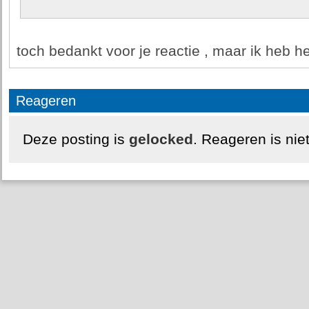
toch bedankt voor je reactie , maar ik heb 
Reageren
Deze posting is
gelocked
. Reageren is nie