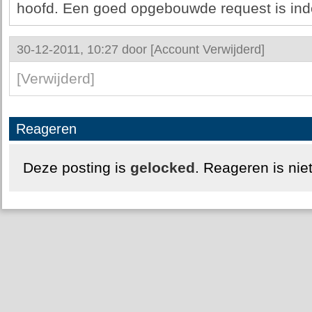
hoofd. Een goed opgebouwde request is ind
30-12-2011, 10:27 door
[Account Verwijderd]
[Verwijderd]
Reageren
Deze posting is
gelocked
. Reageren is nie