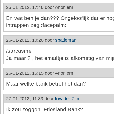
25-01-2012, 17:46 door
Anoniem
En wat ben je dan??? Ongelooflijk dat er no
intrappen zeg :facepalm:
26-01-2012, 10:26 door
spatieman
/sarcasme
Ja maar ? , het emailtje is afkomstig van mij
26-01-2012, 15:15 door
Anoniem
Maar welke bank betrof het dan?
27-01-2012, 11:33 door
Invader Zim
Ik zou zeggen, Friesland Bank?