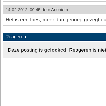
14-02-2012, 09:45 door
Anoniem
Het is een fries, meer dan genoeg gezegt du
Reageren
Deze posting is
gelocked
. Reageren is nie